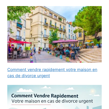
Comment vendre rapidement votre maison en
cas de divorce urgent