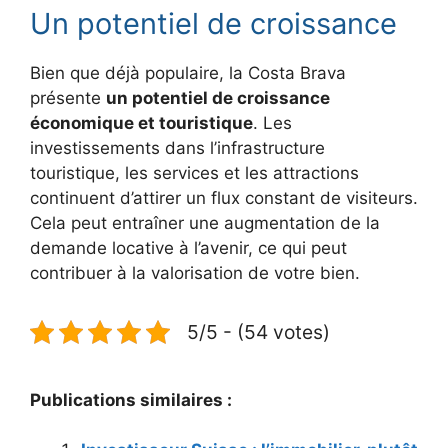
Un potentiel de croissance
Bien que déjà populaire, la Costa Brava
présente
un potentiel de croissance
économique et touristique
. Les
investissements dans l’infrastructure
touristique, les services et les attractions
continuent d’attirer un flux constant de visiteurs.
Cela peut entraîner une augmentation de la
demande locative à l’avenir, ce qui peut
contribuer à la valorisation de votre bien.
5/5 - (54 votes)
Publications similaires :