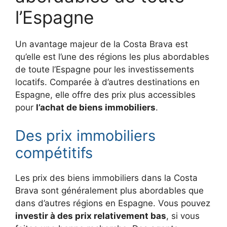
l’Espagne
Un avantage majeur de la Costa Brava est
qu’elle est l’une des régions les plus abordables
de toute l’Espagne pour les investissements
locatifs. Comparée à d’autres destinations en
Espagne, elle offre des prix plus accessibles
pour
l’achat de biens immobiliers
.
Des prix immobiliers
compétitifs
Les prix des biens immobiliers dans la Costa
Brava sont généralement plus abordables que
dans d’autres régions en Espagne. Vous pouvez
investir à des prix relativement bas
, si vous