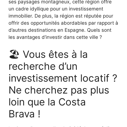
ses paysages montagneux, cette région offre
un cadre idyllique pour un investissement
immobilier. De plus, la région est réputée pour
offrir des opportunités abordables par rapport à
d’autres destinations en Espagne. Quels sont
les avantages d’investir dans cette ville ?
🏖️ Vous êtes à la
recherche d’un
investissement locatif ?
Ne cherchez pas plus
loin que la Costa
Brava !