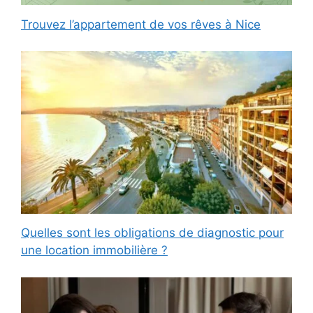
Trouvez l’appartement de vos rêves à Nice
Quelles sont les obligations de diagnostic pour
une location immobilière ?