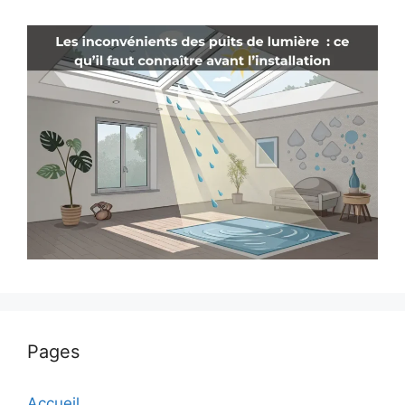
Pages
Accueil