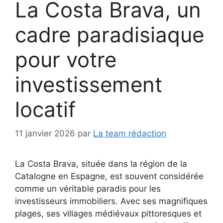
La Costa Brava, un
cadre paradisiaque
pour votre
investissement
locatif
11 janvier 2026
par
La team rédaction
La Costa Brava, située dans la région de la
Catalogne en Espagne, est souvent considérée
comme un véritable paradis pour les
investisseurs immobiliers. Avec ses magnifiques
plages, ses villages médiévaux pittoresques et