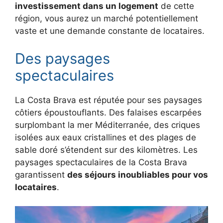
investissement dans un logement
de cette
région, vous aurez un marché potentiellement
vaste et une demande constante de locataires.
Des paysages
spectaculaires
La Costa Brava est réputée pour ses paysages
côtiers époustouflants. Des falaises escarpées
surplombant la mer Méditerranée, des criques
isolées aux eaux cristallines et des plages de
sable doré s’étendent sur des kilomètres. Les
paysages spectaculaires de la Costa Brava
garantissent
des séjours inoubliables pour vos
locataires
.