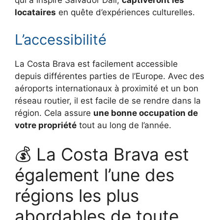
qui a inspiré Salvador Dalí,
captiveront les
locataires
en quête d’expériences culturelles.
L’accessibilité
La Costa Brava est facilement accessible
depuis différentes parties de l’Europe. Avec des
aéroports internationaux à proximité et un bon
réseau routier, il est facile de se rendre dans la
région. Cela assure
une bonne occupation de
votre propriété
tout au long de l’année.
💰 La Costa Brava est
également l’une des
régions les plus
abordables de toute