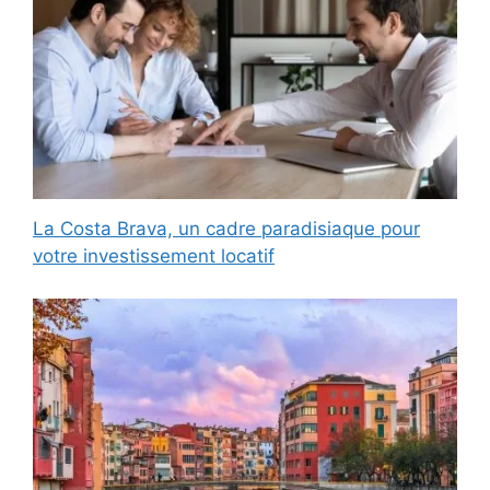
La Costa Brava, un cadre paradisiaque pour
votre investissement locatif