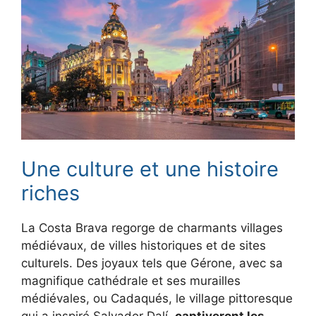
Une culture et une histoire
riches
La Costa Brava regorge de charmants villages
médiévaux, de villes historiques et de sites
culturels. Des joyaux tels que Gérone, avec sa
magnifique cathédrale et ses murailles
médiévales, ou Cadaqués, le village pittoresque