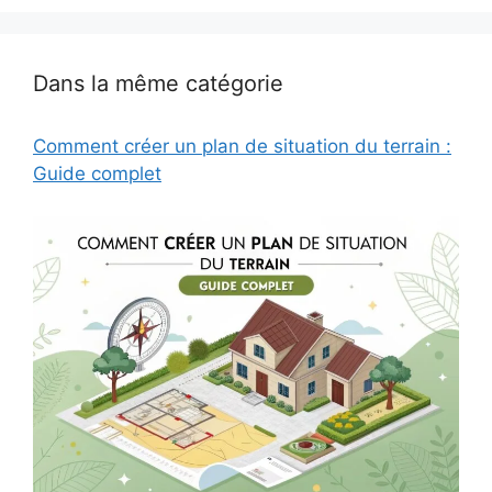
Dans la même catégorie
Comment créer un plan de situation du terrain :
Guide complet