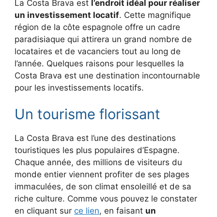
La Costa Brava est
l’endroit idéal pour réaliser
un investissement locatif
. Cette magnifique
région de la côte espagnole offre un cadre
paradisiaque qui attirera un grand nombre de
locataires et de vacanciers tout au long de
l’année. Quelques raisons pour lesquelles la
Costa Brava est une destination incontournable
pour les investissements locatifs.
Un tourisme florissant
La Costa Brava est l’une des destinations
touristiques les plus populaires d’Espagne.
Chaque année, des millions de visiteurs du
monde entier viennent profiter de ses plages
immaculées, de son climat ensoleillé et de sa
riche culture. Comme vous pouvez le constater
en cliquant sur
ce lien
, en faisant
un