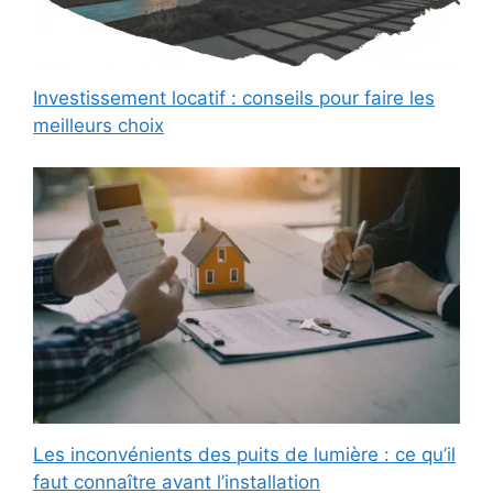
Investissement locatif : conseils pour faire les
meilleurs choix
Les inconvénients des puits de lumière : ce qu’il
faut connaître avant l’installation