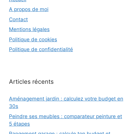
A propos de moi
Contact
Mentions légales
Politique de cookies
Politique de confidentialité
Articles récents
Aménagement jardin : calculez votre budget en
30s
Peindre ses meubles : comparateur peinture et
5 étapes
Rangement garage : calcule ton budget et