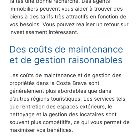
faites une bonne recherche. Des agents
immobiliers peuvent vous aider à trouver des
biens à des tarifs très attractifs en fonction de
vos besoins. Vous pouvez réaliser un retour sur
investissement intéressant.
Des coûts de maintenance
et de gestion raisonnables
Les coûts de maintenance et de gestion des
propriétés dans la Costa Brava sont
généralement plus abordables que dans
d’autres régions touristiques. Les services tels
que l’entretien des espaces extérieurs, le
nettoyage et la gestion des locataires sont
souvent plus compétitifs, ce qui vous permet de
maximiser vos bénéfices.