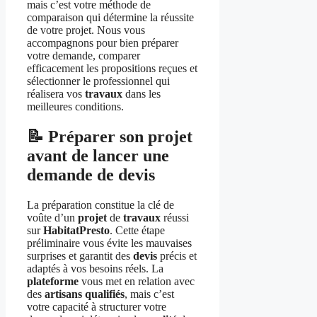
mais c’est votre méthode de
comparaison qui détermine la réussite
de votre projet. Nous vous
accompagnons pour bien préparer
votre demande, comparer
efficacement les propositions reçues et
sélectionner le professionnel qui
réalisera vos
travaux
dans les
meilleures conditions.
📝 Préparer son projet
avant de lancer une
demande de devis
La préparation constitue la clé de
voûte d’un
projet
de
travaux
réussi
sur
HabitatPresto
. Cette étape
préliminaire vous évite les mauvaises
surprises et garantit des
devis
précis et
adaptés à vos besoins réels. La
plateforme
vous met en relation avec
des
artisans
qualifiés
, mais c’est
votre capacité à structurer votre