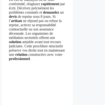
conformité, réagissez
rapidement
par
écrit. Décrivez précisément les
problèmes constatés et
demandez
un
devis
de reprise sous 8 jours. Si
l’
artisan
ne répond pas ou refuse la
reprise, activez sa responsabilité
contractuelle ou son assurance
décennale. Les organismes de
médiation sectoriels offrent une
solution
amiable avant tout recours
judiciaire. Cette procédure structurée
préserve vos droits tout en maintenant
une
relation
constructive avec votre
professionnel
.