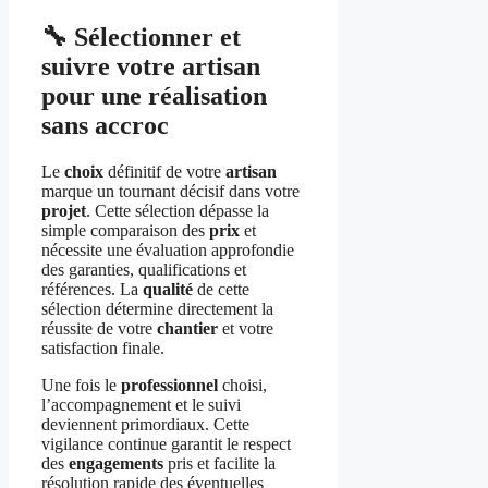
🔧 Sélectionner et
suivre votre artisan
pour une réalisation
sans accroc
Le
choix
définitif de votre
artisan
marque un tournant décisif dans votre
projet
. Cette sélection dépasse la
simple comparaison des
prix
et
nécessite une évaluation approfondie
des garanties, qualifications et
références. La
qualité
de cette
sélection détermine directement la
réussite de votre
chantier
et votre
satisfaction finale.
Une fois le
professionnel
choisi,
l’accompagnement et le suivi
deviennent primordiaux. Cette
vigilance continue garantit le respect
des
engagements
pris et facilite la
résolution rapide des éventuelles