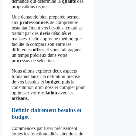
demande qui détermine la
qualité
des
propositions reçues.
Une demande bien préparée permet
aux
professionnels
de comprendre
instantanément vos besoins, ce qui se
traduit par des
devis
détaillés et
réalistes. Cette approche méthodique
facilite la comparaison entre les
différentes
offres
et vous fait gagner
un temps précieux dans votre
processus de sélection.
Nous allons explorer deux aspects
fondamentaux : la définition précise
de vos besoins et
budget
, puis la
constitution d’un dossier complet pour
optimiser votre
relation
avec les
artisans
.
Définir clairement besoins et
budget
Commencez par lister précisément
toutes les fonctionnalités attendues de