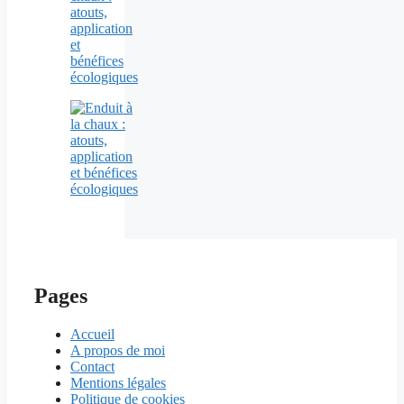
atouts,
application
et
bénéfices
écologiques
Pages
Accueil
A propos de moi
Contact
Mentions légales
Politique de cookies