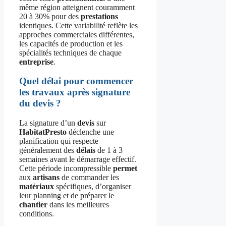
même région atteignent couramment
20 à 30% pour des
prestations
identiques. Cette variabilité reflète les
approches commerciales différentes,
les capacités de production et les
spécialités techniques de chaque
entreprise
.
Quel délai pour commencer
les travaux après signature
du devis ?
La signature d’un
devis
sur
HabitatPresto
déclenche une
planification qui respecte
généralement des
délais
de 1 à 3
semaines avant le démarrage effectif.
Cette période incompressible
permet
aux
artisans
de commander les
matériaux
spécifiques, d’organiser
leur planning et de préparer le
chantier
dans les meilleures
conditions.