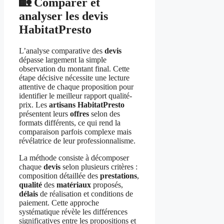
🏡 Comparer et
analyser les devis
HabitatPresto
L’analyse comparative des
devis
dépasse largement la simple
observation du montant final. Cette
étape décisive nécessite une lecture
attentive de chaque proposition pour
identifier le meilleur rapport qualité-
prix. Les
artisans
HabitatPresto
présentent leurs
offres
selon des
formats différents, ce qui rend la
comparaison parfois complexe mais
révélatrice de leur professionnalisme.
La méthode consiste à décomposer
chaque
devis
selon plusieurs critères :
composition détaillée des
prestations
,
qualité
des
matériaux
proposés,
délais
de réalisation et conditions de
paiement. Cette approche
systématique révèle les différences
significatives entre les propositions et