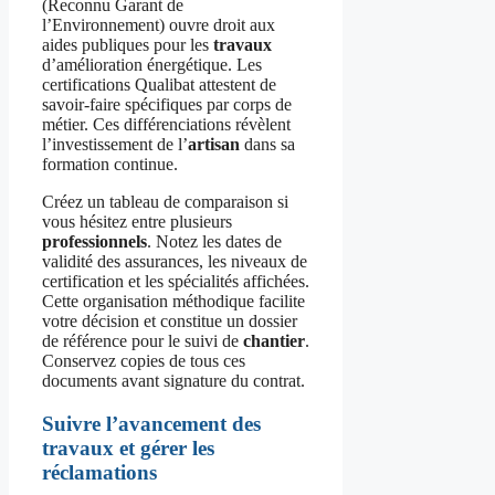
(Reconnu Garant de
l’Environnement) ouvre droit aux
aides publiques pour les
travaux
d’amélioration énergétique. Les
certifications Qualibat attestent de
savoir-faire spécifiques par corps de
métier. Ces différenciations révèlent
l’investissement de l’
artisan
dans sa
formation continue.
Créez un tableau de comparaison si
vous hésitez entre plusieurs
professionnels
. Notez les dates de
validité des assurances, les niveaux de
certification et les spécialités affichées.
Cette organisation méthodique facilite
votre décision et constitue un dossier
de référence pour le suivi de
chantier
.
Conservez copies de tous ces
documents avant signature du contrat.
Suivre l’avancement des
travaux et gérer les
réclamations