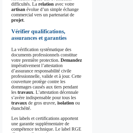
difficultés. La
relation
avec votre
artisan
évolue d’un simple échange
commercial vers un partenariat de
projet
.
Vérifier qualifications,
assurances et garanties
La vérification systématique des
documents professionnels constitue
votre première protection.
Demandez
impérativement l’attestation
d’assurance responsabilité civile
professionnelle, valide et à jour. Cette
couverture protège contre les
dommages causés aux tiers pendant
les
travaux
. L’attestation décennale
s’avère indispensable pour tous les
travaux
de gros œuvre,
isolation
ou
étanchéité.
Les labels et certifications apportent
une garantie supplémentaire de
compétence technique. Le label RGE