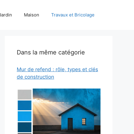
Jardin
Maison
Travaux et Bricolage
Dans la même catégorie
Mur de refend : rôle, types et clés
de construction