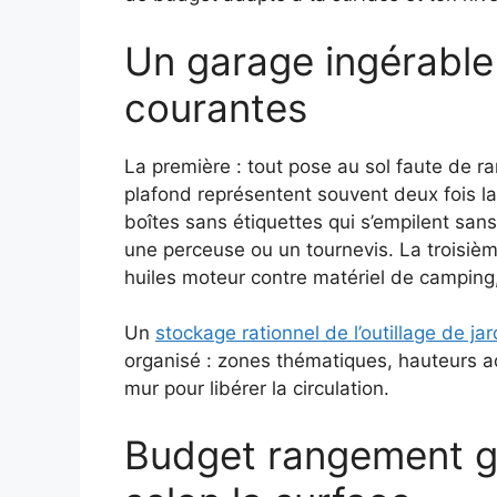
Un garage ingérable 
courantes
La première : tout pose au sol faute de r
plafond représentent souvent deux fois la
boîtes sans étiquettes qui s’empilent sans
une perceuse ou un tournevis. La troisiè
huiles moteur contre matériel de camping
Un
stockage rationnel de l’outillage de jar
organisé : zones thématiques, hauteurs ad
mur pour libérer la circulation.
Budget rangement ga