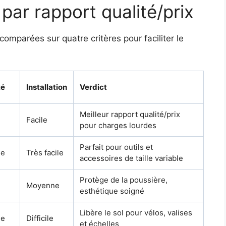
par rapport qualité/prix
comparées sur quatre critères pour faciliter le
té
Installation
Verdict
Meilleur rapport qualité/prix
Facile
pour charges lourdes
Parfait pour outils et
ne
Très facile
accessoires de taille variable
Protège de la poussière,
Moyenne
esthétique soigné
Libère le sol pour vélos, valises
ne
Difficile
et échelles