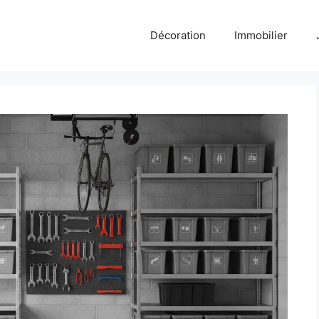
Décoration
Immobilier