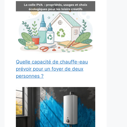
Quelle capacité de chauffe-eau
prévoir pour un foyer de deux
personnes ?