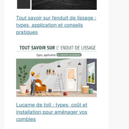
Tout savoir sur l’enduit de lissage :
types, application et conseils
pratiques
Lucarne de toit : types, coût et
installation pour aménager vos
combles