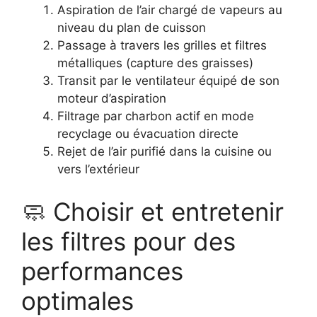
Aspiration de l’air chargé de vapeurs au
niveau du plan de cuisson
Passage à travers les grilles et filtres
métalliques (capture des graisses)
Transit par le ventilateur équipé de son
moteur d’aspiration
Filtrage par charbon actif en mode
recyclage ou évacuation directe
Rejet de l’air purifié dans la cuisine ou
vers l’extérieur
🧼 Choisir et entretenir
les filtres pour des
performances
optimales