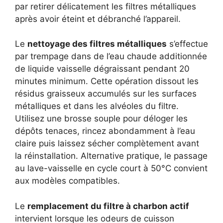
par retirer délicatement les filtres métalliques
après avoir éteint et débranché l’appareil.
Le
nettoyage des filtres métalliques
s’effectue
par trempage dans de l’eau chaude additionnée
de liquide vaisselle dégraissant pendant 20
minutes minimum. Cette opération dissout les
résidus graisseux accumulés sur les surfaces
métalliques et dans les alvéoles du filtre.
Utilisez une brosse souple pour déloger les
dépôts tenaces, rincez abondamment à l’eau
claire puis laissez sécher complètement avant
la réinstallation. Alternative pratique, le passage
au lave-vaisselle en cycle court à 50°C convient
aux modèles compatibles.
Le
remplacement du filtre à charbon actif
intervient lorsque les odeurs de cuisson