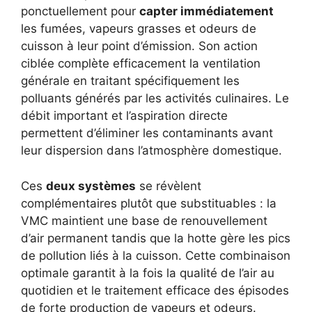
ponctuellement pour
capter immédiatement
les fumées, vapeurs grasses et odeurs de
cuisson à leur point d’émission. Son action
ciblée complète efficacement la ventilation
générale en traitant spécifiquement les
polluants générés par les activités culinaires. Le
débit important et l’aspiration directe
permettent d’éliminer les contaminants avant
leur dispersion dans l’atmosphère domestique.
Ces
deux systèmes
se révèlent
complémentaires plutôt que substituables : la
VMC maintient une base de renouvellement
d’air permanent tandis que la hotte gère les pics
de pollution liés à la cuisson. Cette combinaison
optimale garantit à la fois la qualité de l’air au
quotidien et le traitement efficace des épisodes
de forte production de vapeurs et odeurs.