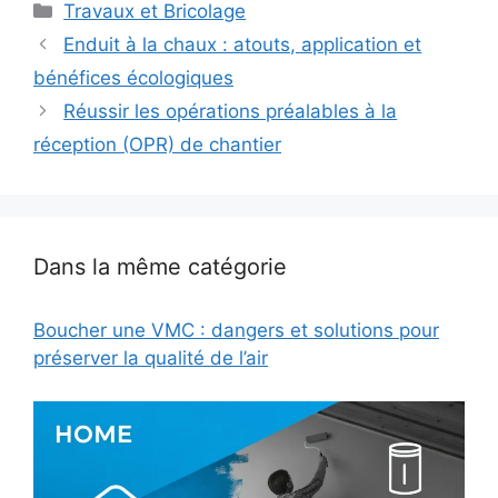
Catégories
Travaux et Bricolage
Enduit à la chaux : atouts, application et
bénéfices écologiques
Réussir les opérations préalables à la
réception (OPR) de chantier
Dans la même catégorie
Boucher une VMC : dangers et solutions pour
préserver la qualité de l’air