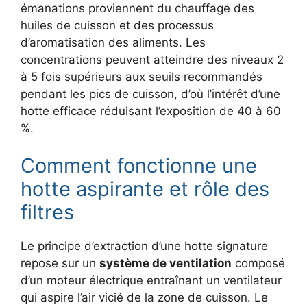
émanations proviennent du chauffage des
huiles de cuisson et des processus
d’aromatisation des aliments. Les
concentrations peuvent atteindre des niveaux 2
à 5 fois supérieurs aux seuils recommandés
pendant les pics de cuisson, d’où l’intérêt d’une
hotte efficace réduisant l’exposition de 40 à 60
%.
Comment fonctionne une
hotte aspirante et rôle des
filtres
Le principe d’extraction d’une hotte signature
repose sur un
système de ventilation
composé
d’un moteur électrique entraînant un ventilateur
qui aspire l’air vicié de la zone de cuisson. Le