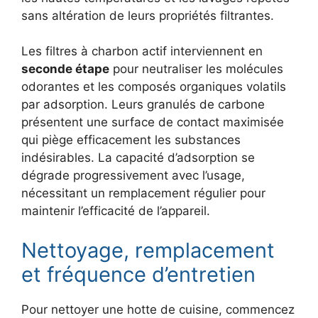
sans altération de leurs propriétés filtrantes.
Les filtres à charbon actif interviennent en
seconde étape
pour neutraliser les molécules
odorantes et les composés organiques volatils
par adsorption. Leurs granulés de carbone
présentent une surface de contact maximisée
qui piège efficacement les substances
indésirables. La capacité d’adsorption se
dégrade progressivement avec l’usage,
nécessitant un remplacement régulier pour
maintenir l’efficacité de l’appareil.
Nettoyage, remplacement
et fréquence d’entretien
Pour nettoyer une hotte de cuisine, commencez