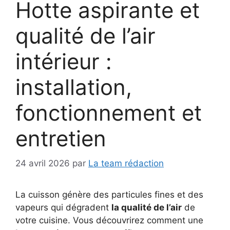
Hotte aspirante et
qualité de l’air
intérieur :
installation,
fonctionnement et
entretien
24 avril 2026
par
La team rédaction
La cuisson génère des particules fines et des
vapeurs qui dégradent
la qualité de l’air
de
votre cuisine. Vous découvrirez comment une