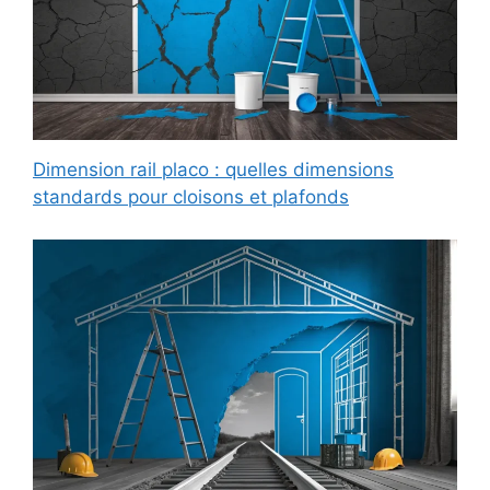
Dimension rail placo : quelles dimensions
standards pour cloisons et plafonds