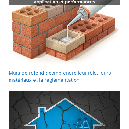
Murs de refend : comprendre leur rôle, leurs
matériaux et la réglementation