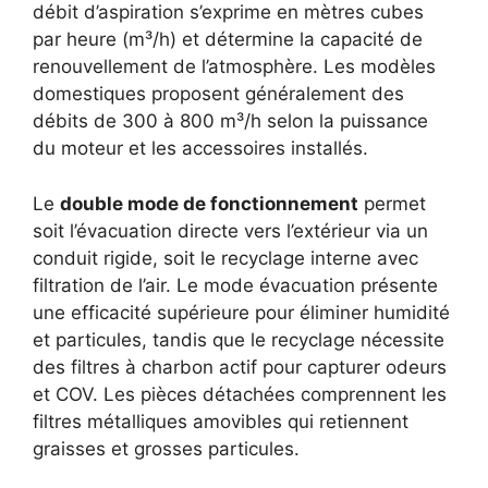
débit d’aspiration s’exprime en mètres cubes
par heure (m³/h) et détermine la capacité de
renouvellement de l’atmosphère. Les modèles
domestiques proposent généralement des
débits de 300 à 800 m³/h selon la puissance
du moteur et les accessoires installés.
Le
double mode de fonctionnement
permet
soit l’évacuation directe vers l’extérieur via un
conduit rigide, soit le recyclage interne avec
filtration de l’air. Le mode évacuation présente
une efficacité supérieure pour éliminer humidité
et particules, tandis que le recyclage nécessite
des filtres à charbon actif pour capturer odeurs
et COV. Les pièces détachées comprennent les
filtres métalliques amovibles qui retiennent
graisses et grosses particules.