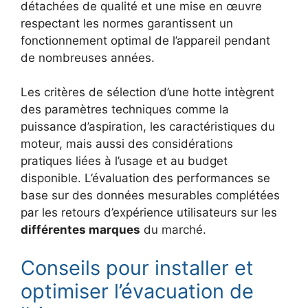
détachées de qualité et une mise en œuvre
respectant les normes garantissent un
fonctionnement optimal de l’appareil pendant
de nombreuses années.
Les critères de sélection d’une hotte intègrent
des paramètres techniques comme la
puissance d’aspiration, les caractéristiques du
moteur, mais aussi des considérations
pratiques liées à l’usage et au budget
disponible. L’évaluation des performances se
base sur des données mesurables complétées
par les retours d’expérience utilisateurs sur les
différentes marques
du marché.
Conseils pour installer et
optimiser l’évacuation de