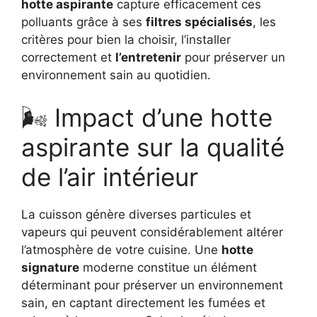
hotte aspirante
capture efficacement ces
polluants grâce à ses
filtres spécialisés
, les
critères pour bien la choisir, l’installer
correctement et
l’entretenir
pour préserver un
environnement sain au quotidien.
🌬️ Impact d’une hotte
aspirante sur la qualité
de l’air intérieur
La cuisson génère diverses particules et
vapeurs qui peuvent considérablement altérer
l’atmosphère de votre cuisine. Une
hotte
signature
moderne constitue un élément
déterminant pour préserver un environnement
sain, en captant directement les fumées et