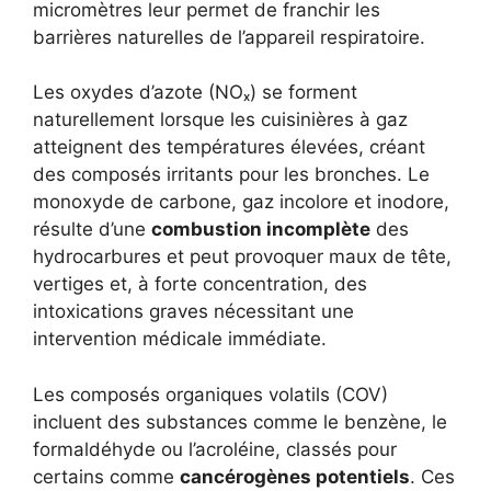
micromètres leur permet de franchir les
barrières naturelles de l’appareil respiratoire.
Les oxydes d’azote (NOₓ) se forment
naturellement lorsque les cuisinières à gaz
atteignent des températures élevées, créant
des composés irritants pour les bronches. Le
monoxyde de carbone, gaz incolore et inodore,
résulte d’une
combustion incomplète
des
hydrocarbures et peut provoquer maux de tête,
vertiges et, à forte concentration, des
intoxications graves nécessitant une
intervention médicale immédiate.
Les composés organiques volatils (COV)
incluent des substances comme le benzène, le
formaldéhyde ou l’acroléine, classés pour
certains comme
cancérogènes potentiels
. Ces