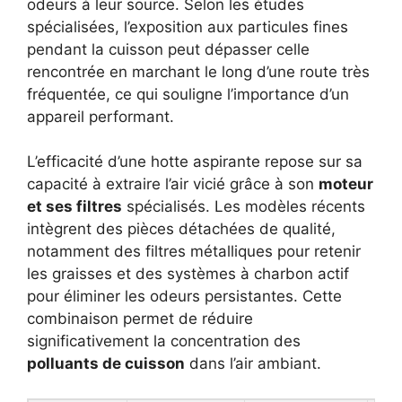
odeurs à leur source. Selon les études
spécialisées, l’exposition aux particules fines
pendant la cuisson peut dépasser celle
rencontrée en marchant le long d’une route très
fréquentée, ce qui souligne l’importance d’un
appareil performant.
L’efficacité d’une hotte aspirante repose sur sa
capacité à extraire l’air vicié grâce à son
moteur
et ses filtres
spécialisés. Les modèles récents
intègrent des pièces détachées de qualité,
notamment des filtres métalliques pour retenir
les graisses et des systèmes à charbon actif
pour éliminer les odeurs persistantes. Cette
combinaison permet de réduire
significativement la concentration des
polluants de cuisson
dans l’air ambiant.