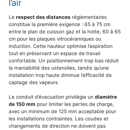
l’air
Le
respect des distances
réglementaires
constitue la première exigence : 65 à 75 cm
entre le plan de cuisson gaz et la hotte, 60 à 65
cm pour les plaques vitrocéramiques ou
induction. Cette hauteur optimise l’aspiration
tout en préservant un espace de travail
confortable. Un positionnement trop bas réduit
la maniabilité des ustensiles, tandis qu’une
installation trop haute diminue l’efficacité de
captage des vapeurs.
Le conduit d’évacuation privilégie un
diamètre
de 150 mm
pour limiter les pertes de charge,
avec un minimum de 125 mm acceptable pour
les installations contraintes. Les coudes et
changements de direction ne doivent pas