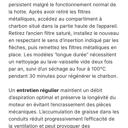
persistent malgré le fonctionnement normal de
la hotte. Après avoir retiré les filtres
métalliques, accédez au compartiment à
charbon situé dans la partie haute de l’appareil.
Retirez l’ancien filtre saturé, installez le nouveau
en respectant le sens d’insertion indiqué par les
flèches, puis remettez les filtres métalliques en
place. Les modèles “longue durée” nécessitent
un nettoyage au lave-vaisselle vide deux fois
par an, suivi d’un séchage au four à 100°C
pendant 30 minutes pour régénérer le charbon.
Un
entretien régulier
maintient un débit
d’aspiration optimal et préserve la longévité du
moteur en évitant l’encrassement des pièces
mécaniques. L’accumulation de graisse dans les
conduits réduit progressivement l’efficacité de
la ventilation et peut provoquer des