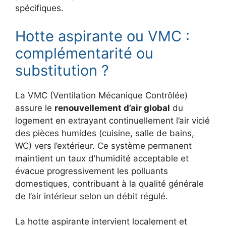
spécifiques.
Hotte aspirante ou VMC :
complémentarité ou
substitution ?
La VMC (Ventilation Mécanique Contrôlée)
assure le
renouvellement d’air global
du
logement en extrayant continuellement l’air vicié
des pièces humides (cuisine, salle de bains,
WC) vers l’extérieur. Ce système permanent
maintient un taux d’humidité acceptable et
évacue progressivement les polluants
domestiques, contribuant à la qualité générale
de l’air intérieur selon un débit régulé.
La hotte aspirante intervient localement et