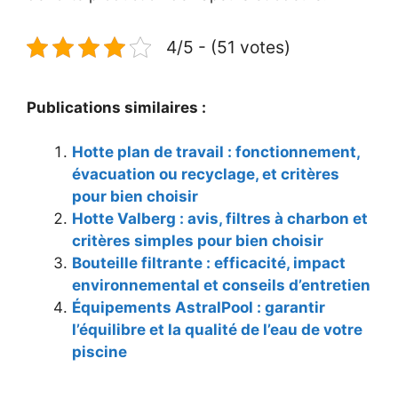
4/5 - (51 votes)
Publications similaires :
Hotte plan de travail : fonctionnement,
évacuation ou recyclage, et critères
pour bien choisir
Hotte Valberg : avis, filtres à charbon et
critères simples pour bien choisir
Bouteille filtrante : efficacité, impact
environnemental et conseils d’entretien
Équipements AstralPool : garantir
l’équilibre et la qualité de l’eau de votre
piscine