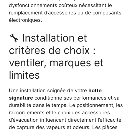
dysfonctionnements coûteux nécessitant le
remplacement d’accessoires ou de composants
électroniques.
🔧 Installation et
critères de choix :
ventiler, marques et
limites
Une installation soignée de votre
hotte
signature
conditionne ses performances et sa
durabilité dans le temps. Le positionnement, les
raccordements et le choix des accessoires
d’évacuation influencent directement l’efficacité
de capture des vapeurs et odeurs. Les pièces