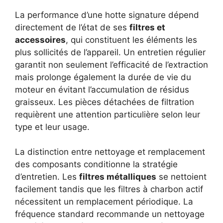
La performance d’une hotte signature dépend
directement de l’état de ses
filtres et
accessoires
, qui constituent les éléments les
plus sollicités de l’appareil. Un entretien régulier
garantit non seulement l’efficacité de l’extraction
mais prolonge également la durée de vie du
moteur en évitant l’accumulation de résidus
graisseux. Les pièces détachées de filtration
requièrent une attention particulière selon leur
type et leur usage.
La distinction entre nettoyage et remplacement
des composants conditionne la stratégie
d’entretien. Les
filtres métalliques
se nettoient
facilement tandis que les filtres à charbon actif
nécessitent un remplacement périodique. La
fréquence standard recommande un nettoyage