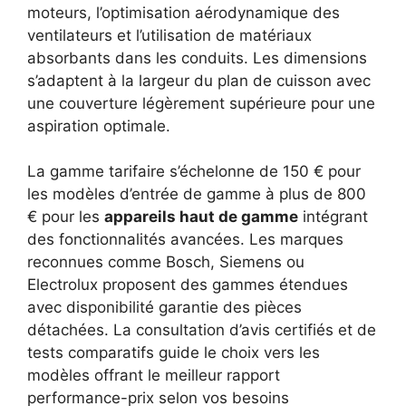
moteurs, l’optimisation aérodynamique des
ventilateurs et l’utilisation de matériaux
absorbants dans les conduits. Les dimensions
s’adaptent à la largeur du plan de cuisson avec
une couverture légèrement supérieure pour une
aspiration optimale.
La gamme tarifaire s’échelonne de 150 € pour
les modèles d’entrée de gamme à plus de 800
€ pour les
appareils haut de gamme
intégrant
des fonctionnalités avancées. Les marques
reconnues comme Bosch, Siemens ou
Electrolux proposent des gammes étendues
avec disponibilité garantie des pièces
détachées. La consultation d’avis certifiés et de
tests comparatifs guide le choix vers les
modèles offrant le meilleur rapport
performance-prix selon vos besoins