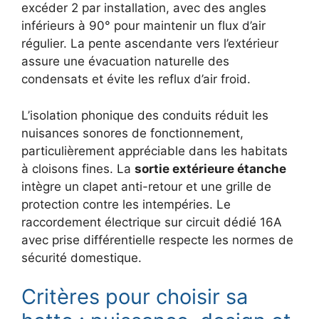
excéder 2 par installation, avec des angles
inférieurs à 90° pour maintenir un flux d’air
régulier. La pente ascendante vers l’extérieur
assure une évacuation naturelle des
condensats et évite les reflux d’air froid.
L’isolation phonique des conduits réduit les
nuisances sonores de fonctionnement,
particulièrement appréciable dans les habitats
à cloisons fines. La
sortie extérieure étanche
intègre un clapet anti-retour et une grille de
protection contre les intempéries. Le
raccordement électrique sur circuit dédié 16A
avec prise différentielle respecte les normes de
sécurité domestique.
Critères pour choisir sa