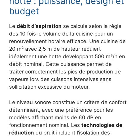
hotte : puissance, design et
budget
Le
débit d’aspiration
se calcule selon la règle
des 10 fois le volume de la cuisine pour un
renouvellement horaire efficace. Une cuisine de
20 m² avec 2,5 m de hauteur requiert
idéalement une hotte développant 500 m³/h en
débit nominal. Cette puissance permet de
traiter correctement les pics de production de
vapeurs lors des cuissons intensives sans
sollicitation excessive du moteur.
Le niveau sonore constitue un critère de confort
déterminant, avec une préférence pour les
modèles affichant moins de 60 dB en
fonctionnement nominal. Les
technologies de
réduction
du bruit incluent l’isolation des