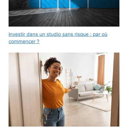
Investir dans un studio sans risque : par où
commencer ?