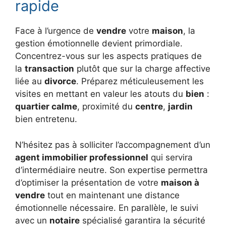
rapide
Face à l’urgence de
vendre
votre
maison
, la
gestion émotionnelle devient primordiale.
Concentrez-vous sur les aspects pratiques de
la
transaction
plutôt que sur la charge affective
liée au
divorce
. Préparez méticuleusement les
visites en mettant en valeur les atouts du
bien
:
quartier calme
, proximité du
centre
,
jardin
bien entretenu.
N’hésitez pas à solliciter l’accompagnement d’un
agent immobilier professionnel
qui servira
d’intermédiaire neutre. Son expertise permettra
d’optimiser la présentation de votre
maison à
vendre
tout en maintenant une distance
émotionnelle nécessaire. En parallèle, le suivi
avec un
notaire
spécialisé garantira la sécurité