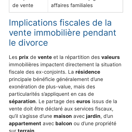
de vente
affaires familiales
Implications fiscales de la
vente immobilière pendant
le divorce
Les
prix
de
vente
et la répartition des
valeurs
immobilières impactent directement la situation
fiscale des ex-conjoints. La
résidence
principale bénéficie généralement d’une
exonération de plus-value, mais des
particularités s’appliquent en cas de
séparation
. Le partage des
euros
issus de la
vente doit être déclaré aux services fiscaux,
qu’il s’agisse d’une
maison
avec
jardin
, d’un
appartement
avec
balcon
ou d’une propriété
sur
terrain
.