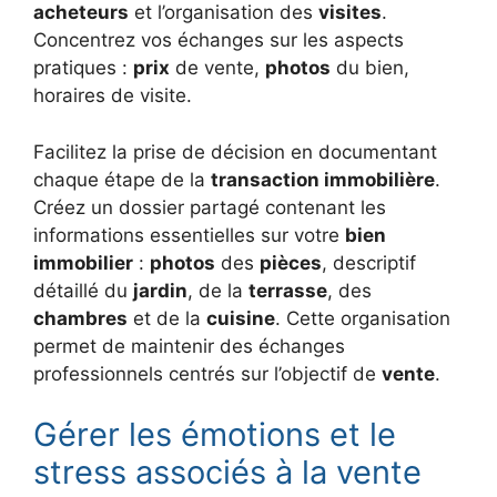
acheteurs
et l’organisation des
visites
.
Concentrez vos échanges sur les aspects
pratiques :
prix
de vente,
photos
du bien,
horaires de visite.
Facilitez la prise de décision en documentant
chaque étape de la
transaction immobilière
.
Créez un dossier partagé contenant les
informations essentielles sur votre
bien
immobilier
:
photos
des
pièces
, descriptif
détaillé du
jardin
, de la
terrasse
, des
chambres
et de la
cuisine
. Cette organisation
permet de maintenir des échanges
professionnels centrés sur l’objectif de
vente
.
Gérer les émotions et le
stress associés à la vente