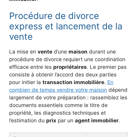
Procédure de divorce
express et lancement de la
vente
La mise en
vente
d’une
maison
durant une
procédure de divorce requiert une coordination
efficace entre les
propriétaires
. Le premier pas
consiste à obtenir l’accord des deux parties
pour initier la
transaction immobilière
.
En
combien de temps vendre votre maison
dépend
largement de votre préparation : rassemblez les
documents essentiels comme le titre de
propriété, les diagnostics techniques et
l’estimation du
prix
par un
agent immobilier
.