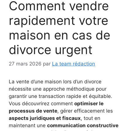
Comment vendre
rapidement votre
maison en cas de
divorce urgent
27 mars 2026
par
La team rédaction
La vente d’une maison lors d’un divorce
nécessite une approche méthodique pour
garantir une transaction rapide et équitable.
Vous découvrirez comment
optimiser le
processus de vente
, gérer efficacement les
aspects juridiques et fiscaux
, tout en
maintenant une
communication constructive