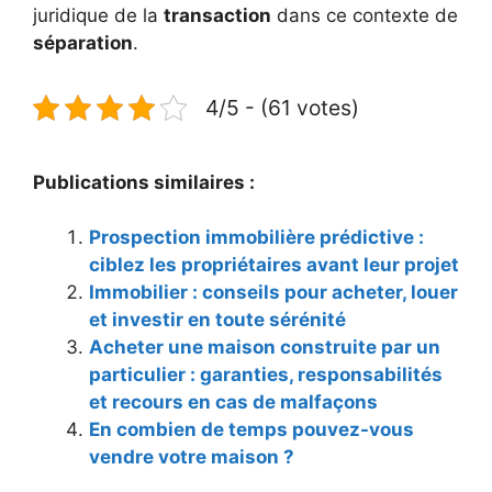
juridique de la
transaction
dans ce contexte de
séparation
.
4/5 - (61 votes)
Publications similaires :
Prospection immobilière prédictive :
ciblez les propriétaires avant leur projet
Immobilier : conseils pour acheter, louer
et investir en toute sérénité
Acheter une maison construite par un
particulier : garanties, responsabilités
et recours en cas de malfaçons
En combien de temps pouvez-vous
vendre votre maison ?