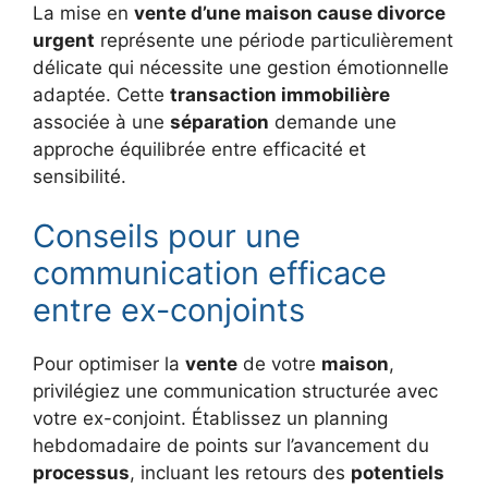
La mise en
vente d’une maison cause divorce
urgent
représente une période particulièrement
délicate qui nécessite une gestion émotionnelle
adaptée. Cette
transaction immobilière
associée à une
séparation
demande une
approche équilibrée entre efficacité et
sensibilité.
Conseils pour une
communication efficace
entre ex-conjoints
Pour optimiser la
vente
de votre
maison
,
privilégiez une communication structurée avec
votre ex-conjoint. Établissez un planning
hebdomadaire de points sur l’avancement du
processus
, incluant les retours des
potentiels