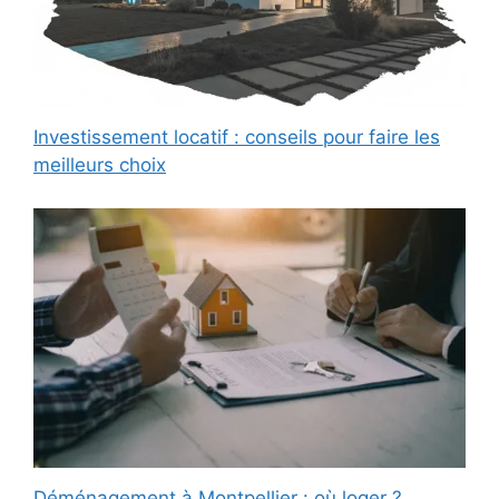
Investissement locatif : conseils pour faire les
meilleurs choix
Déménagement à Montpellier : où loger ?