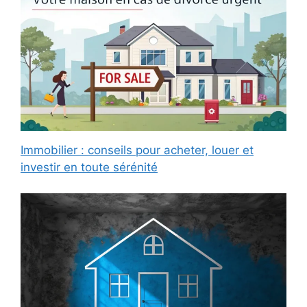
Immobilier : conseils pour acheter, louer et
investir en toute sérénité