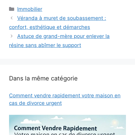
Catégories
Immobilier
Véranda à muret de soubassement :
confort, esthétique et démarches
Astuce de grand-mère pour enlever la
résine sans abîmer le support
Dans la même catégorie
Comment vendre rapidement votre maison en
cas de divorce urgent