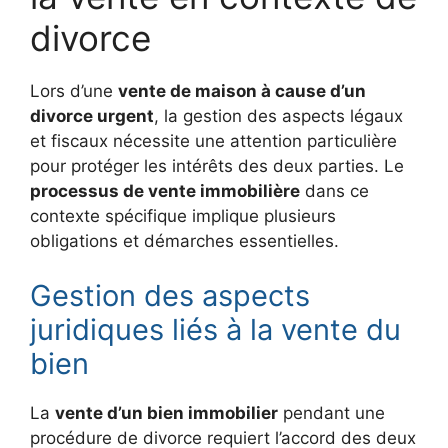
divorce
Lors d’une
vente de maison à cause d’un
divorce urgent
, la gestion des aspects légaux
et fiscaux nécessite une attention particulière
pour protéger les intérêts des deux parties. Le
processus de vente immobilière
dans ce
contexte spécifique implique plusieurs
obligations et démarches essentielles.
Gestion des aspects
juridiques liés à la vente du
bien
La
vente d’un bien immobilier
pendant une
procédure de divorce requiert l’accord des deux