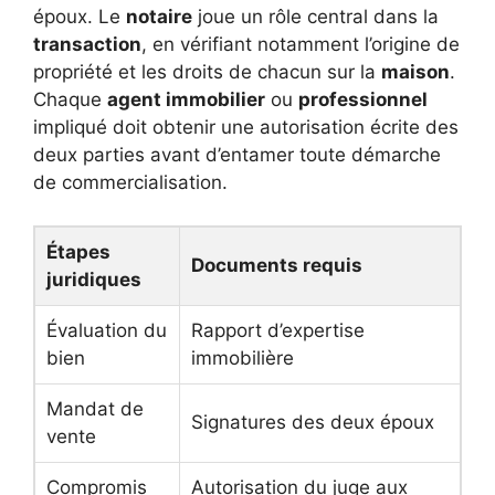
époux. Le
notaire
joue un rôle central dans la
transaction
, en vérifiant notamment l’origine de
propriété et les droits de chacun sur la
maison
.
Chaque
agent immobilier
ou
professionnel
impliqué doit obtenir une autorisation écrite des
deux parties avant d’entamer toute démarche
de commercialisation.
Étapes
Documents requis
juridiques
Évaluation du
Rapport d’expertise
bien
immobilière
Mandat de
Signatures des deux époux
vente
Compromis
Autorisation du juge aux