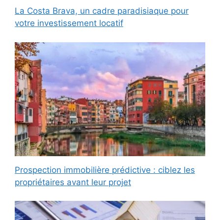
La Costa Brava, un cadre paradisiaque pour
votre investissement locatif
Prospection immobilière prédictive : ciblez les
propriétaires avant leur projet