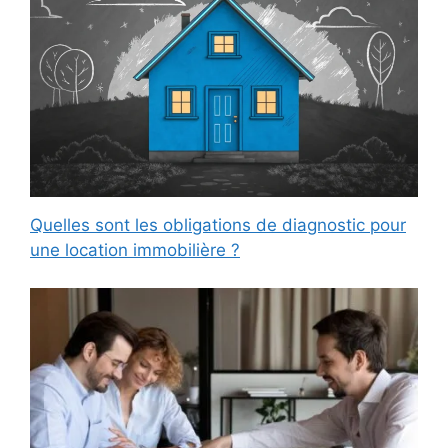
Quelles sont les obligations de diagnostic pour
une location immobilière ?