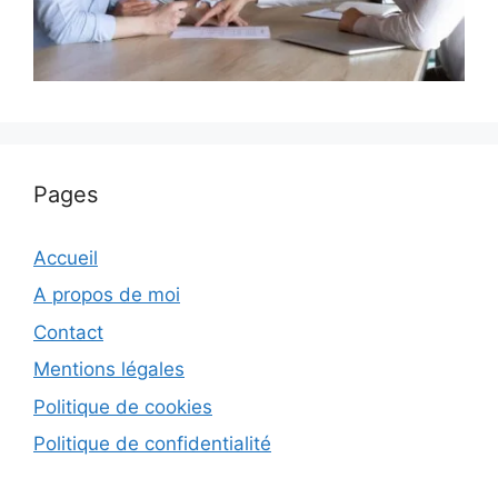
Pages
Accueil
A propos de moi
Contact
Mentions légales
Politique de cookies
Politique de confidentialité