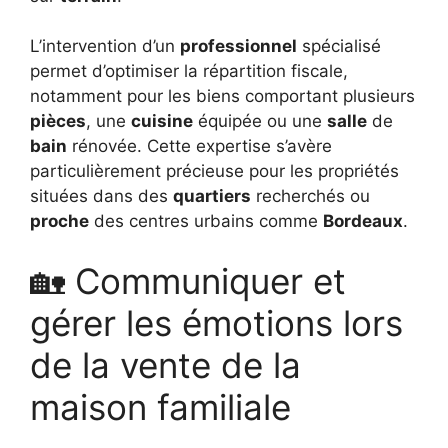
L’intervention d’un
professionnel
spécialisé
permet d’optimiser la répartition fiscale,
notamment pour les biens comportant plusieurs
pièces
, une
cuisine
équipée ou une
salle
de
bain
rénovée. Cette expertise s’avère
particulièrement précieuse pour les propriétés
situées dans des
quartiers
recherchés ou
proche
des centres urbains comme
Bordeaux
.
🏡 Communiquer et
gérer les émotions lors
de la vente de la
maison familiale