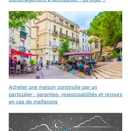
Acheter une maison construite par un
particulier : garanties, responsabilités et recours
en cas de malfaçons