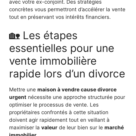
avec votre ex-conjoint. Des stratégies
concrètes vous permettront d’accélérer la vente
tout en préservant vos intérêts financiers.
🏡 Les étapes
essentielles pour une
vente immobilière
rapide lors d’un divorce
Mettre une
maison à vendre cause divorce
urgent
nécessite une approche structurée pour
optimiser le processus de vente. Les
propriétaires confrontés à cette situation
doivent agir rapidement tout en veillant à
maximiser la
valeur
de leur bien sur le
marché
immobilier
.