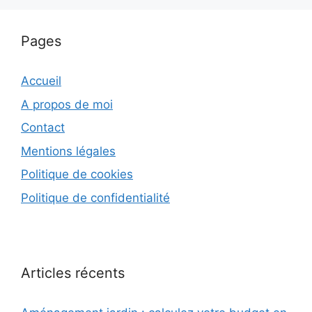
Pages
Accueil
A propos de moi
Contact
Mentions légales
Politique de cookies
Politique de confidentialité
Articles récents