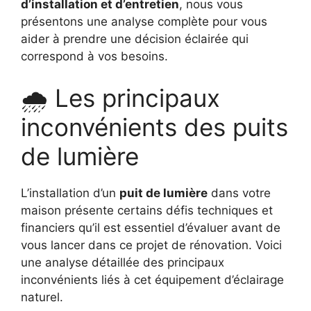
d’installation et d’entretien
, nous vous
présentons une analyse complète pour vous
aider à prendre une décision éclairée qui
correspond à vos besoins.
🌧️ Les principaux
inconvénients des puits
de lumière
L’installation d’un
puit de lumière
dans votre
maison présente certains défis techniques et
financiers qu’il est essentiel d’évaluer avant de
vous lancer dans ce projet de rénovation. Voici
une analyse détaillée des principaux
inconvénients liés à cet équipement d’éclairage
naturel.