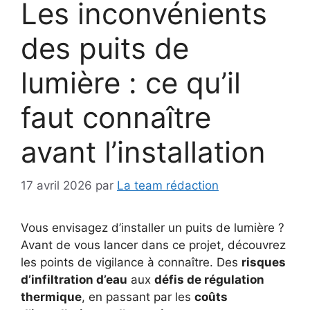
Les inconvénients
des puits de
lumière : ce qu’il
faut connaître
avant l’installation
17 avril 2026
par
La team rédaction
Vous envisagez d’installer un puits de lumière ?
Avant de vous lancer dans ce projet, découvrez
les points de vigilance à connaître. Des
risques
d’infiltration d’eau
aux
défis de régulation
thermique
, en passant par les
coûts