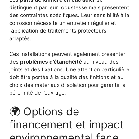
distinguent par leur robustesse mais présentent
des contraintes spécifiques. Leur sensibilité à la
corrosion nécessite un entretien régulier et
l’application de traitements protecteurs
adaptés.
Ces installations peuvent également présenter
des
problèmes d’étanchéité
au niveau des
joints et des fixations. Une attention particulière
doit être portée à la qualité des finitions et au
choix des matériaux d’isolation pour garantir la
pérennité de l’ouvrage.
🌍 Options de
financement et impact
environnemental face