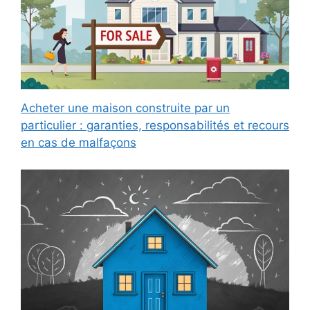
Acheter une maison construite par un
particulier : garanties, responsabilités et recours
en cas de malfaçons