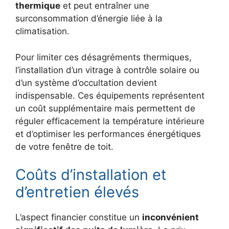
thermique
et peut entraîner une
surconsommation d’énergie liée à la
climatisation.
Pour limiter ces désagréments thermiques,
l’installation d’un vitrage à contrôle solaire ou
d’un système d’occultation devient
indispensable. Ces équipements représentent
un coût supplémentaire mais permettent de
réguler efficacement la température intérieure
et d’optimiser les performances énergétiques
de votre fenêtre de toit.
Coûts d’installation et
d’entretien élevés
L’aspect financier constitue un
inconvénient