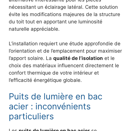
nécessitant un éclairage latéral. Cette solution
évite les modifications majeures de la structure
du toit tout en apportant une luminosité
naturelle appréciable.
L’installation requiert une étude approfondie de
l’orientation et de l’emplacement pour maximiser
l’apport solaire. La
qualité de l’isolation
et le
choix des matériaux influencent directement le
confort thermique de votre intérieur et
l’efficacité énergétique globale.
Puits de lumière en bac
acier : inconvénients
particuliers
Les
puits de lumière en bac acier
se