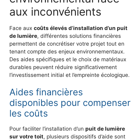
aux inconvénients
Face aux
coûts élevés d’installation d’un puit
de lumière
, différentes solutions financières
permettent de concrétiser votre projet tout en
tenant compte des enjeux environnementaux.
Des aides spécifiques et le choix de matériaux
durables peuvent réduire significativement
l’investissement initial et l’empreinte écologique.
Aides financières
disponibles pour compenser
les coûts
Pour faciliter l’installation d’un
puit de lumière
sur votre toit
, plusieurs dispositifs d’aide sont