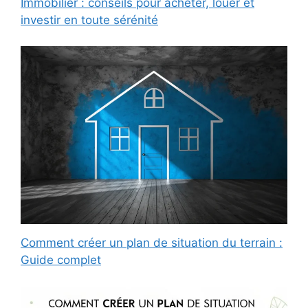
Immobilier : conseils pour acheter, louer et
investir en toute sérénité
Comment créer un plan de situation du terrain :
Guide complet