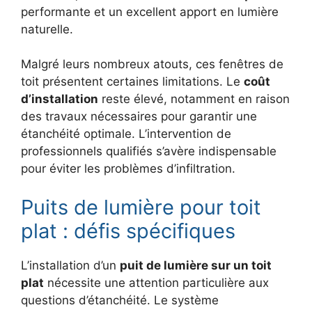
performante et un excellent apport en lumière
naturelle.
Malgré leurs nombreux atouts, ces fenêtres de
toit présentent certaines limitations. Le
coût
d’installation
reste élevé, notamment en raison
des travaux nécessaires pour garantir une
étanchéité optimale. L’intervention de
professionnels qualifiés s’avère indispensable
pour éviter les problèmes d’infiltration.
Puits de lumière pour toit
plat : défis spécifiques
L’installation d’un
puit de lumière sur un toit
plat
nécessite une attention particulière aux
questions d’étanchéité. Le système