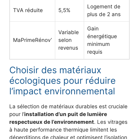
Logement de
TVA réduite
5,5%
plus de 2 ans
Gain
Variable
énergétique
MaPrimeRénov’
selon
minimum
revenus
requis
Choisir des matériaux
écologiques pour réduire
l’impact environnemental
La sélection de matériaux durables est cruciale
pour l’
installation d’un puit de lumière
respectueux de l’environnement
. Les vitrages
à haute performance thermique limitent les
déperditions de chaleur et optimisent l’isolation