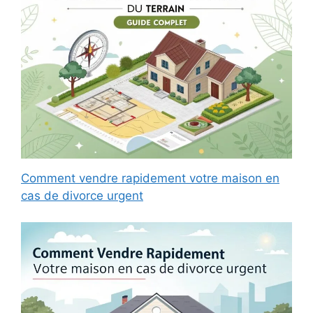
Comment vendre rapidement votre maison en
cas de divorce urgent