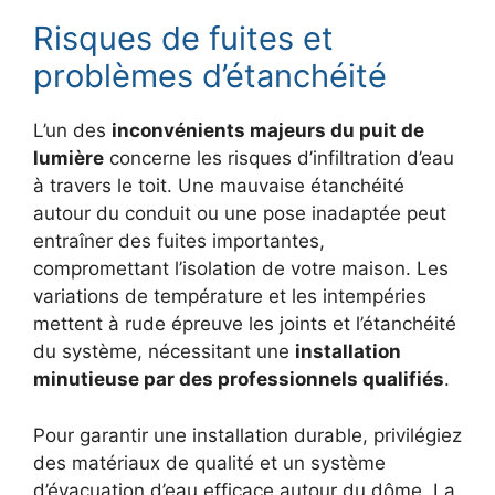
Risques de fuites et
problèmes d’étanchéité
L’un des
inconvénients majeurs du puit de
lumière
concerne les risques d’infiltration d’eau
à travers le toit. Une mauvaise étanchéité
autour du conduit ou une pose inadaptée peut
entraîner des fuites importantes,
compromettant l’isolation de votre maison. Les
variations de température et les intempéries
mettent à rude épreuve les joints et l’étanchéité
du système, nécessitant une
installation
minutieuse par des professionnels qualifiés
.
Pour garantir une installation durable, privilégiez
des matériaux de qualité et un système
d’évacuation d’eau efficace autour du dôme. La