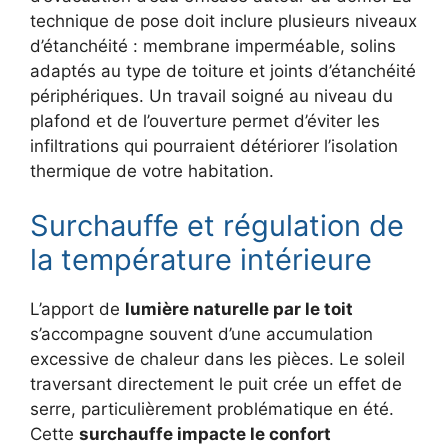
technique de pose doit inclure plusieurs niveaux
d’étanchéité : membrane imperméable, solins
adaptés au type de toiture et joints d’étanchéité
périphériques. Un travail soigné au niveau du
plafond et de l’ouverture permet d’éviter les
infiltrations qui pourraient détériorer l’isolation
thermique de votre habitation.
Surchauffe et régulation de
la température intérieure
L’apport de
lumière naturelle par le toit
s’accompagne souvent d’une accumulation
excessive de chaleur dans les pièces. Le soleil
traversant directement le puit crée un effet de
serre, particulièrement problématique en été.
Cette
surchauffe impacte le confort