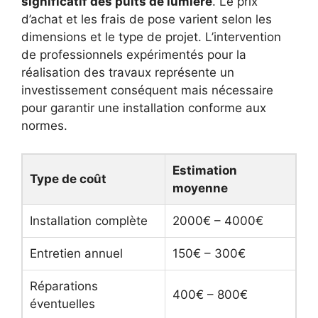
significatif des puits de lumière
. Le prix
d’achat et les frais de pose varient selon les
dimensions et le type de projet. L’intervention
de professionnels expérimentés pour la
réalisation des travaux représente un
investissement conséquent mais nécessaire
pour garantir une installation conforme aux
normes.
Estimation
Type de coût
moyenne
Installation complète
2000€ – 4000€
Entretien annuel
150€ – 300€
Réparations
400€ – 800€
éventuelles