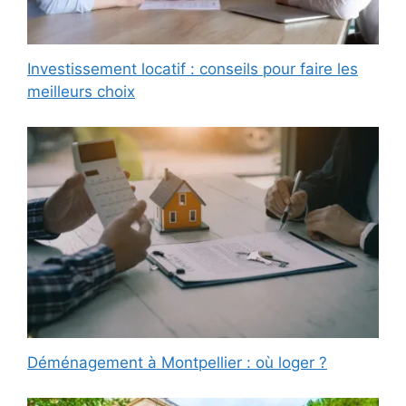
Investissement locatif : conseils pour faire les
meilleurs choix
Déménagement à Montpellier : où loger ?