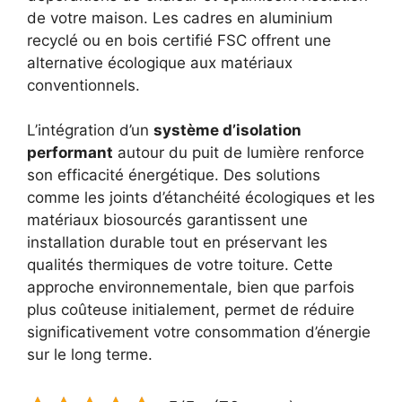
de votre maison. Les cadres en aluminium
recyclé ou en bois certifié FSC offrent une
alternative écologique aux matériaux
conventionnels.
L’intégration d’un
système d’isolation
performant
autour du puit de lumière renforce
son efficacité énergétique. Des solutions
comme les joints d’étanchéité écologiques et les
matériaux biosourcés garantissent une
installation durable tout en préservant les
qualités thermiques de votre toiture. Cette
approche environnementale, bien que parfois
plus coûteuse initialement, permet de réduire
significativement votre consommation d’énergie
sur le long terme.