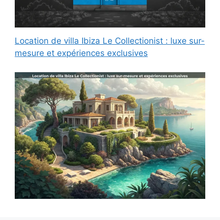
Location de villa Ibiza Le Collectionist : luxe sur-
mesure et expériences exclusives