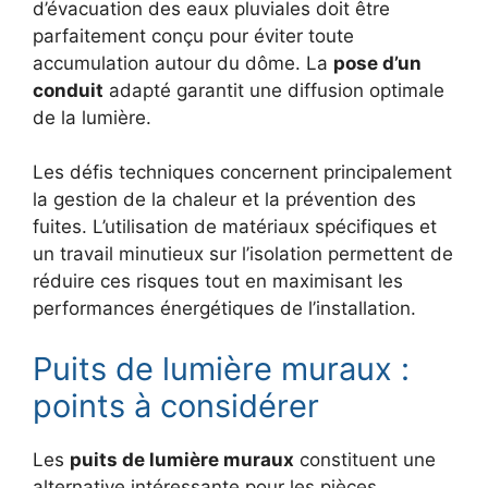
d’évacuation des eaux pluviales doit être
parfaitement conçu pour éviter toute
accumulation autour du dôme. La
pose d’un
conduit
adapté garantit une diffusion optimale
de la lumière.
Les défis techniques concernent principalement
la gestion de la chaleur et la prévention des
fuites. L’utilisation de matériaux spécifiques et
un travail minutieux sur l’isolation permettent de
réduire ces risques tout en maximisant les
performances énergétiques de l’installation.
Puits de lumière muraux :
points à considérer
Les
puits de lumière muraux
constituent une
alternative intéressante pour les pièces