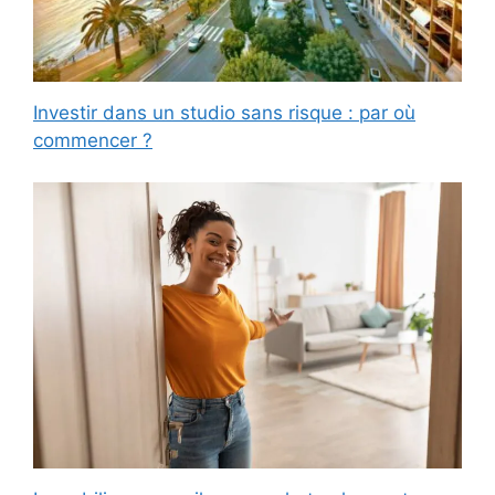
Investir dans un studio sans risque : par où
commencer ?