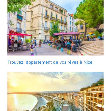
Trouvez l’appartement de vos rêves à Nice