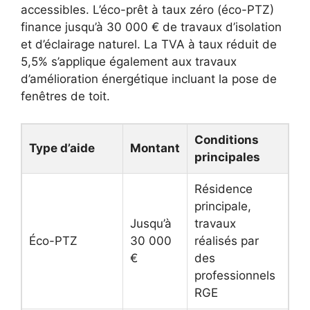
accessibles. L’éco-prêt à taux zéro (éco-PTZ)
finance jusqu’à 30 000 € de travaux d’isolation
et d’éclairage naturel. La TVA à taux réduit de
5,5% s’applique également aux travaux
d’amélioration énergétique incluant la pose de
fenêtres de toit.
Conditions
Type d’aide
Montant
principales
Résidence
principale,
Jusqu’à
travaux
Éco-PTZ
30 000
réalisés par
€
des
professionnels
RGE