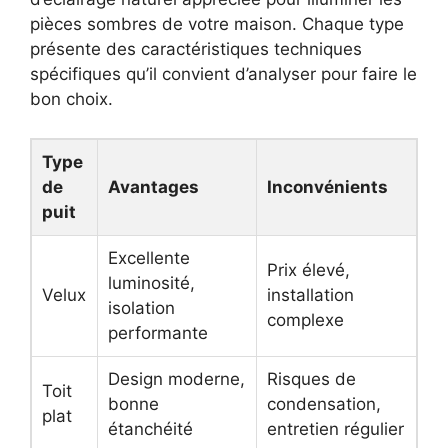
pièces sombres de votre maison. Chaque type
présente des caractéristiques techniques
spécifiques qu’il convient d’analyser pour faire le
bon choix.
Type
de
Avantages
Inconvénients
puit
Excellente
Prix élevé,
luminosité,
Velux
installation
isolation
complexe
performante
Design moderne,
Risques de
Toit
bonne
condensation,
plat
étanchéité
entretien régulier