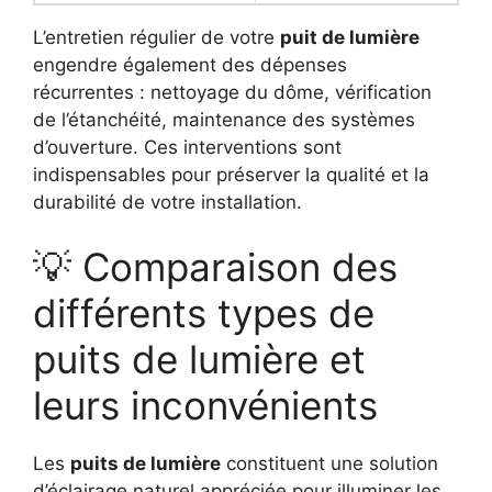
L’entretien régulier de votre
puit de lumière
engendre également des dépenses
récurrentes : nettoyage du dôme, vérification
de l’étanchéité, maintenance des systèmes
d’ouverture. Ces interventions sont
indispensables pour préserver la qualité et la
durabilité de votre installation.
💡 Comparaison des
différents types de
puits de lumière et
leurs inconvénients
Les
puits de lumière
constituent une solution
d’éclairage naturel appréciée pour illuminer les