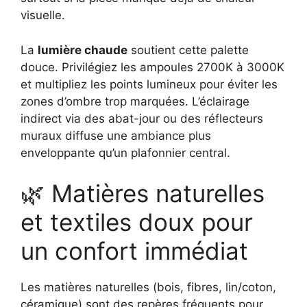
visuelle.
La
lumière chaude
soutient cette palette
douce. Privilégiez les ampoules 2700K à 3000K
et multipliez les points lumineux pour éviter les
zones d’ombre trop marquées. L’éclairage
indirect via des abat-jour ou des réflecteurs
muraux diffuse une ambiance plus
enveloppante qu’un plafonnier central.
🌿 Matières naturelles
et textiles doux pour
un confort immédiat
Les matières naturelles (bois, fibres, lin/coton,
céramique) sont des repères fréquents pour