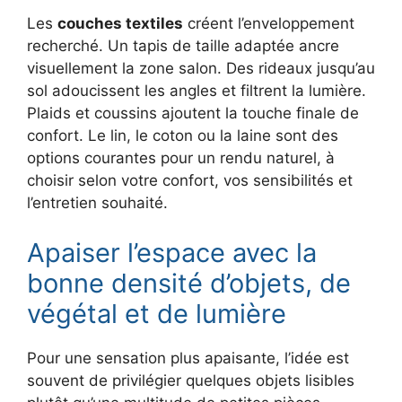
Les
couches textiles
créent l’enveloppement
recherché. Un tapis de taille adaptée ancre
visuellement la zone salon. Des rideaux jusqu’au
sol adoucissent les angles et filtrent la lumière.
Plaids et coussins ajoutent la touche finale de
confort. Le lin, le coton ou la laine sont des
options courantes pour un rendu naturel, à
choisir selon votre confort, vos sensibilités et
l’entretien souhaité.
Apaiser l’espace avec la
bonne densité d’objets, de
végétal et de lumière
Pour une sensation plus apaisante, l’idée est
souvent de privilégier quelques objets lisibles