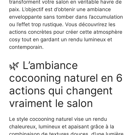
transforment votre salon en véritable havre de
paix. L’objectif est d’obtenir une ambiance
enveloppante sans tomber dans l’accumulation
ou l’effet trop rustique. Vous découvrirez les
actions concrètes pour créer cette atmosphère
cosy tout en gardant un rendu lumineux et
contemporain.
🌿 L’ambiance
cocooning naturel en 6
actions qui changent
vraiment le salon
Le style cocooning naturel vise un rendu
chaleureux, lumineux et apaisant grâce à la
combinaison de textures douces, d’une lumière