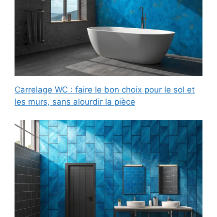
Carrelage WC : faire le bon choix pour le sol et
les murs, sans alourdir la pièce