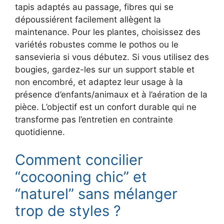
tapis adaptés au passage, fibres qui se
dépoussiérent facilement allègent la
maintenance. Pour les plantes, choisissez des
variétés robustes comme le pothos ou le
sansevieria si vous débutez. Si vous utilisez des
bougies, gardez-les sur un support stable et
non encombré, et adaptez leur usage à la
présence d’enfants/animaux et à l’aération de la
pièce. L’objectif est un confort durable qui ne
transforme pas l’entretien en contrainte
quotidienne.
Comment concilier
“cocooning chic” et
“naturel” sans mélanger
trop de styles ?