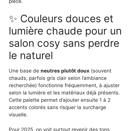
pièce.
✨ Couleurs douces et
lumière chaude pour un
salon cosy sans perdre
le naturel
Une base de
neutres plutôt doux
(souvent
chauds, parfois gris clair selon l’ambiance
recherchée) fonctionne fréquemment, à ajuster
selon la lumière et les matériaux déjà présents.
Cette palette permet d’ajouter ensuite 1 à 2
accents colorés sans risquer la surcharge
visuelle.
Pour 2025, on voit surtout revenir des tons