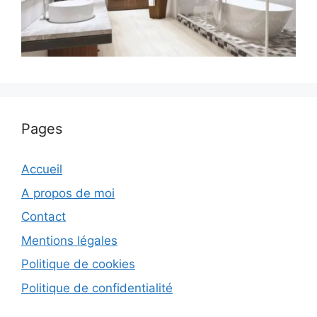
Pages
Accueil
A propos de moi
Contact
Mentions légales
Politique de cookies
Politique de confidentialité