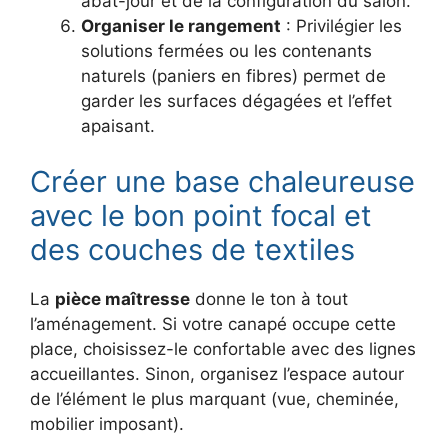
abat-jour et de la configuration du salon.
Organiser le rangement
: Privilégier les
solutions fermées ou les contenants
naturels (paniers en fibres) permet de
garder les surfaces dégagées et l’effet
apaisant.
Créer une base chaleureuse
avec le bon point focal et
des couches de textiles
La
pièce maîtresse
donne le ton à tout
l’aménagement. Si votre canapé occupe cette
place, choisissez-le confortable avec des lignes
accueillantes. Sinon, organisez l’espace autour
de l’élément le plus marquant (vue, cheminée,
mobilier imposant).