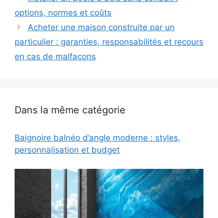
options, normes et coûts
Acheter une maison construite par un
particulier : garanties, responsabilités et recours
en cas de malfaçons
Dans la même catégorie
Baignoire balnéo d’angle moderne : styles,
personnalisation et budget