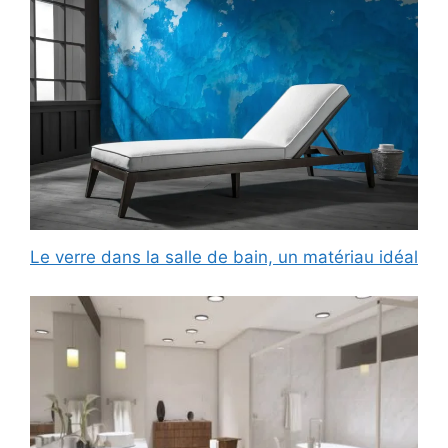
Le verre dans la salle de bain, un matériau idéal