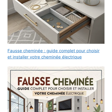
Fausse cheminée : guide complet pour choisir
et installer votre cheminée électrique