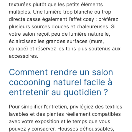
texturées plutôt que les petits éléments
multiples. Une lumière trop blanche ou trop
directe casse également l’effet cosy : préférez
plusieurs sources douces et chaleureuses. Si
votre salon reçoit peu de lumière naturelle,
éclaircissez les grandes surfaces (murs,
canapé) et réservez les tons plus soutenus aux
accessoires.
Comment rendre un salon
cocooning naturel facile à
entretenir au quotidien ?
Pour simplifier l’entretien, privilégiez des textiles
lavables et des plantes réellement compatibles
avec votre exposition et le temps que vous
pouvez y consacrer. Housses déhoussables,