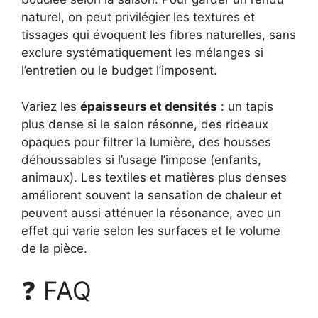
naturel, on peut privilégier les textures et
tissages qui évoquent les fibres naturelles, sans
exclure systématiquement les mélanges si
l’entretien ou le budget l’imposent.
Variez les
épaisseurs et densités
: un tapis
plus dense si le salon résonne, des rideaux
opaques pour filtrer la lumière, des housses
déhoussables si l’usage l’impose (enfants,
animaux). Les textiles et matières plus denses
améliorent souvent la sensation de chaleur et
peuvent aussi atténuer la résonance, avec un
effet qui varie selon les surfaces et le volume
de la pièce.
❓ FAQ