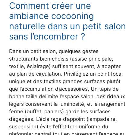
Comment créer une
ambiance cocooning
naturelle dans un petit salon
sans l’encombrer ?
Dans un petit salon, quelques gestes
structurants bien choisis (assise principale,
textile, éclairage) suffisent souvent, à adapter
au plan de circulation. Privilégiez un point focal
unique et des textiles grandes surfaces plutôt
que l’accumulation d’accessoires. Un tapis de
bonne taille délimite l’espace salon, des rideaux
légers conservent la luminosité, et le rangement
fermé (buffet, paniers) garde les surfaces
dégagées. L’éclairage d’appoint (lampadaire,
suspension) évite l’effet trop uniforme du
plafonnier central tout en préservant l’espace au