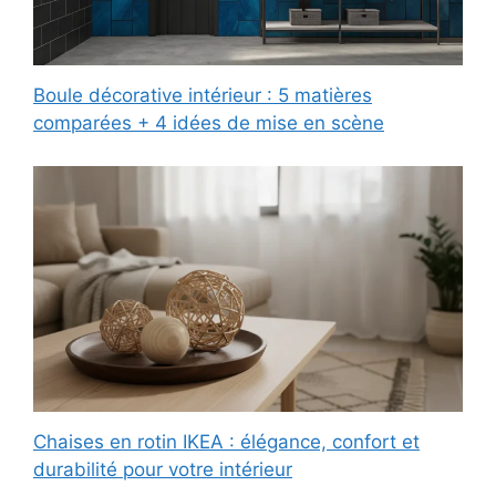
Boule décorative intérieur : 5 matières
comparées + 4 idées de mise en scène
Chaises en rotin IKEA : élégance, confort et
durabilité pour votre intérieur