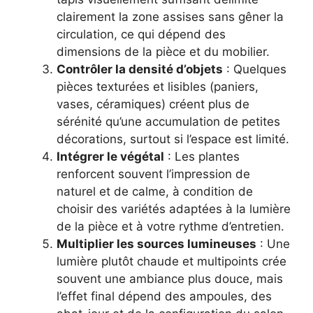
clairement la zone assises sans gêner la
circulation, ce qui dépend des
dimensions de la pièce et du mobilier.
Contrôler la densité d’objets
: Quelques
pièces texturées et lisibles (paniers,
vases, céramiques) créent plus de
sérénité qu’une accumulation de petites
décorations, surtout si l’espace est limité.
Intégrer le végétal
: Les plantes
renforcent souvent l’impression de
naturel et de calme, à condition de
choisir des variétés adaptées à la lumière
de la pièce et à votre rythme d’entretien.
Multiplier les sources lumineuses
: Une
lumière plutôt chaude et multipoints crée
souvent une ambiance plus douce, mais
l’effet final dépend des ampoules, des