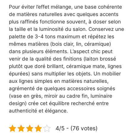
Pour éviter l’effet mélange, une base cohérente
de matières naturelles avec quelques accents
plus raffinés fonctionne souvent, à doser selon
la taille et la luminosité du salon. Conservez une
palette de 3-4 tons maximum et répétez les
mêmes matières (bois clair, lin, céramique)
dans plusieurs éléments. L’aspect chic peut
venir de la qualité des finitions (laiton brossé
plutôt que doré brillant, céramique mate, lignes
épurées) sans multiplier les objets. Un mobilier
aux lignes simples en matières naturelles,
agrémenté de quelques accessoires soignés
(vase en grès, miroir au cadre fin, luminaire
design) crée cet équilibre recherché entre
authenticité et élégance.
4/5 - (76 votes)