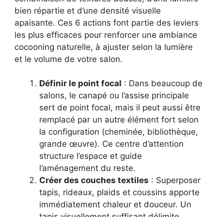
bien répartie et d’une densité visuelle
apaisante. Ces 6 actions font partie des leviers
les plus efficaces pour renforcer une ambiance
cocooning naturelle, à ajuster selon la lumière
et le volume de votre salon.
Définir le point focal
: Dans beaucoup de
salons, le canapé ou l’assise principale
sert de point focal, mais il peut aussi être
remplacé par un autre élément fort selon
la configuration (cheminée, bibliothèque,
grande œuvre). Ce centre d’attention
structure l’espace et guide
l’aménagement du reste.
Créer des couches textiles
: Superposer
tapis, rideaux, plaids et coussins apporte
immédiatement chaleur et douceur. Un
tapis visuellement suffisant délimite