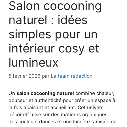
Salon cocooning
naturel : idées
simples pour un
intérieur cosy et
lumineux
5 février 2026
par
La team rédaction
Un
salon cocooning naturel
combine chaleur,
douceur et authenticité pour créer un espace à
la fois apaisant et accueillant. Cet univers
décoratif mise sur des matières organiques,
des couleurs douces et une lumière tamisée qui