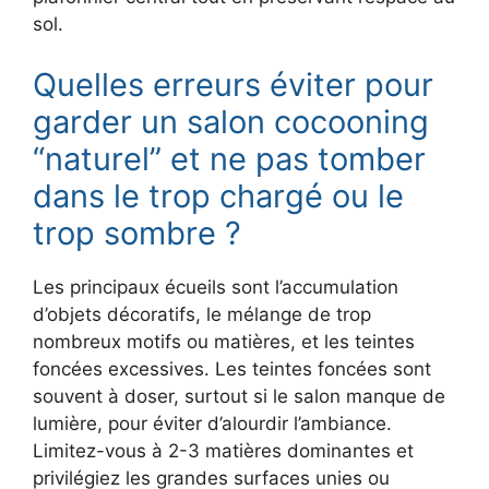
sol.
Quelles erreurs éviter pour
garder un salon cocooning
“naturel” et ne pas tomber
dans le trop chargé ou le
trop sombre ?
Les principaux écueils sont l’accumulation
d’objets décoratifs, le mélange de trop
nombreux motifs ou matières, et les teintes
foncées excessives. Les teintes foncées sont
souvent à doser, surtout si le salon manque de
lumière, pour éviter d’alourdir l’ambiance.
Limitez-vous à 2-3 matières dominantes et
privilégiez les grandes surfaces unies ou