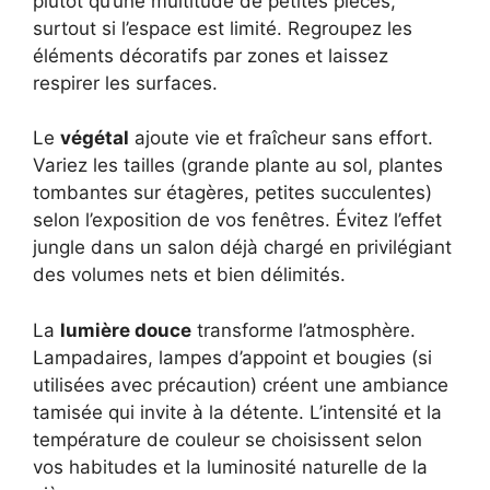
plutôt qu’une multitude de petites pièces,
surtout si l’espace est limité. Regroupez les
éléments décoratifs par zones et laissez
respirer les surfaces.
Le
végétal
ajoute vie et fraîcheur sans effort.
Variez les tailles (grande plante au sol, plantes
tombantes sur étagères, petites succulentes)
selon l’exposition de vos fenêtres. Évitez l’effet
jungle dans un salon déjà chargé en privilégiant
des volumes nets et bien délimités.
La
lumière douce
transforme l’atmosphère.
Lampadaires, lampes d’appoint et bougies (si
utilisées avec précaution) créent une ambiance
tamisée qui invite à la détente. L’intensité et la
température de couleur se choisissent selon
vos habitudes et la luminosité naturelle de la