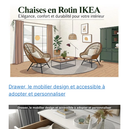
Drawer, le mobilier design et accessible à
adopter et personnaliser