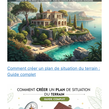
Comment créer un plan de situation du terrain :
Guide complet