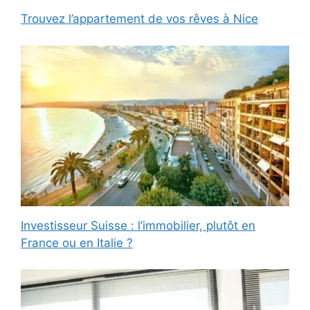
Trouvez l’appartement de vos rêves à Nice
Investisseur Suisse : l’immobilier, plutôt en
France ou en Italie ?