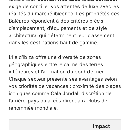
exige de concilier vos attentes de luxe avec les
réalités du marché ibicenco. Les propriétés des
Baléares répondent à des critères précis
d’emplacement, d’équipements et de style
architectural qui déterminent leur classement
dans les destinations haut de gamme.
L’île d’Ibiza offre une diversité de zones
géographiques entre le calme des terres
intérieures et l’animation du bord de mer.
Chaque secteur présente ses avantages selon
vos priorités de vacances : proximité des plages
iconiques comme Cala Jondal, discrétion de
l’arrière-pays ou accès direct aux clubs de
renommée mondiale.
Impact