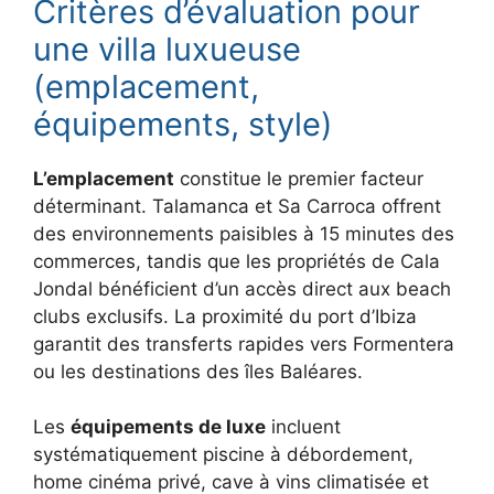
Critères d’évaluation pour
une villa luxueuse
(emplacement,
équipements, style)
L’emplacement
constitue le premier facteur
déterminant. Talamanca et Sa Carroca offrent
des environnements paisibles à 15 minutes des
commerces, tandis que les propriétés de Cala
Jondal bénéficient d’un accès direct aux beach
clubs exclusifs. La proximité du port d’Ibiza
garantit des transferts rapides vers Formentera
ou les destinations des îles Baléares.
Les
équipements de luxe
incluent
systématiquement piscine à débordement,
home cinéma privé, cave à vins climatisée et