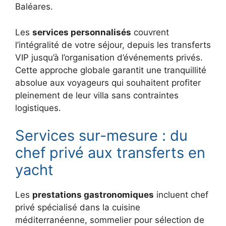
Baléares.
Les
services personnalisés
couvrent
l’intégralité de votre séjour, depuis les transferts
VIP jusqu’à l’organisation d’événements privés.
Cette approche globale garantit une tranquillité
absolue aux voyageurs qui souhaitent profiter
pleinement de leur villa sans contraintes
logistiques.
Services sur-mesure : du
chef privé aux transferts en
yacht
Les
prestations gastronomiques
incluent chef
privé spécialisé dans la cuisine
méditerranéenne, sommelier pour sélection de