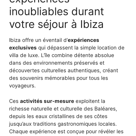
inoubliables durant
votre séjour à Ibiza
Ibiza offre un éventail d’
expériences
exclusives
qui dépassent la simple location de
villa de luxe. L’île combine détente absolue
dans des environnements préservés et
découvertes culturelles authentiques, créant
des souvenirs mémorables pour tous les
voyageurs.
Ces
activités sur-mesure
exploitent la
richesse naturelle et culturelle des Baléares,
depuis les eaux cristallines de ses côtes
jusqu’aux traditions gastronomiques locales.
Chaque expérience est conçue pour révéler les