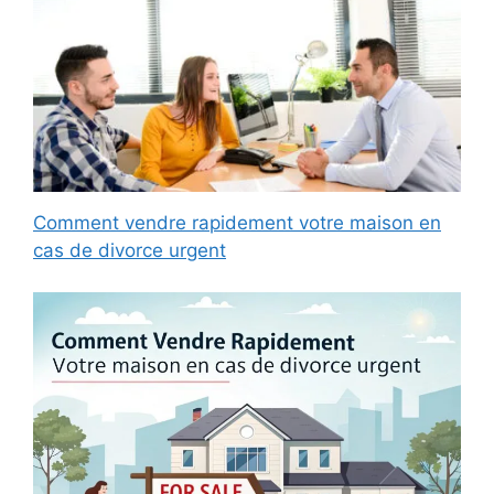
Comment vendre rapidement votre maison en
cas de divorce urgent