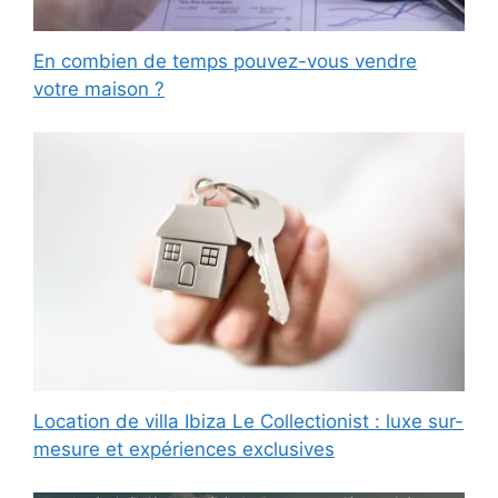
En combien de temps pouvez-vous vendre
votre maison ?
Location de villa Ibiza Le Collectionist : luxe sur-
mesure et expériences exclusives