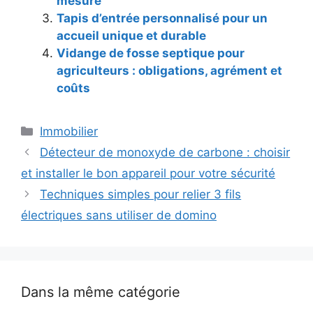
mesure
Tapis d’entrée personnalisé pour un
accueil unique et durable
Vidange de fosse septique pour
agriculteurs : obligations, agrément et
coûts
Catégories
Immobilier
Détecteur de monoxyde de carbone : choisir
et installer le bon appareil pour votre sécurité
Techniques simples pour relier 3 fils
électriques sans utiliser de domino
Dans la même catégorie