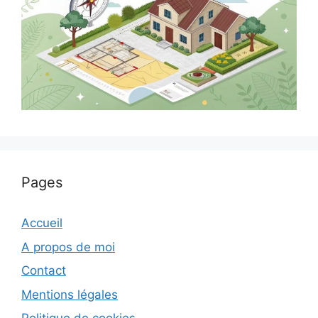
Pages
Accueil
A propos de moi
Contact
Mentions légales