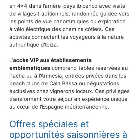
en 4×4 dans l’arrière-pays ibicenco avec visite
de villages traditionnels, randonnée guidée vers
les points de vue panoramiques ou exploration
à vélo électrique des chemins côtiers. Ces
activités connectent les voyageurs à la nature
authentique d’Ibiza.
L’
accès VIP aux établissements
emblématiques
comprend tables réservées au
Pacha ou à l’Amnesia, entrées privées dans les
beach clubs de Cala Bassa ou dégustations
exclusives chez vignerons locaux. Ces privilèges
transforment votre séjour en expérience unique
au cœur de l’Espagne méditerranéenne.
Offres spéciales et
opportunités saisonnières à