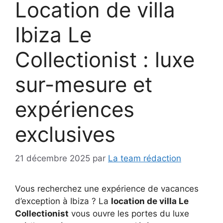
Location de villa
Ibiza Le
Collectionist : luxe
sur-mesure et
expériences
exclusives
21 décembre 2025
par
La team rédaction
Vous recherchez une expérience de vacances
d’exception à Ibiza ? La
location de villa Le
Collectionist
vous ouvre les portes du luxe