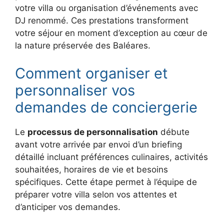
votre villa ou organisation d’événements avec
DJ renommé. Ces prestations transforment
votre séjour en moment d’exception au cœur de
la nature préservée des Baléares.
Comment organiser et
personnaliser vos
demandes de conciergerie
Le
processus de personnalisation
débute
avant votre arrivée par envoi d’un briefing
détaillé incluant préférences culinaires, activités
souhaitées, horaires de vie et besoins
spécifiques. Cette étape permet à l’équipe de
préparer votre villa selon vos attentes et
d’anticiper vos demandes.