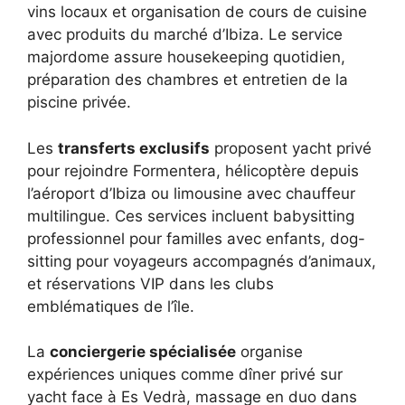
vins locaux et organisation de cours de cuisine
avec produits du marché d’Ibiza. Le service
majordome assure housekeeping quotidien,
préparation des chambres et entretien de la
piscine privée.
Les
transferts exclusifs
proposent yacht privé
pour rejoindre Formentera, hélicoptère depuis
l’aéroport d’Ibiza ou limousine avec chauffeur
multilingue. Ces services incluent babysitting
professionnel pour familles avec enfants, dog-
sitting pour voyageurs accompagnés d’animaux,
et réservations VIP dans les clubs
emblématiques de l’île.
La
conciergerie spécialisée
organise
expériences uniques comme dîner privé sur
yacht face à Es Vedrà, massage en duo dans