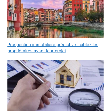
Prospection immobilière prédictive : ciblez les
propriétaires avant leur projet