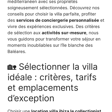
méditerranéen avec ses propriétés
soigneusement sélectionnées. Découvrez nos
conseils pour choisir la villa parfaite, profiter
des
services de conciergerie personnalisée
et
vivre des expériences exclusives. Des critères
de sélection aux
activités sur-mesure
, nous
vous guidons pour transformer votre séjour en
moments inoubliables sur l’île blanche des
Baléares.
🏡 Sélectionner la villa
idéale : critères, tarifs
et emplacements
d’exception
Choisir une
location villa ibiza le collectionist