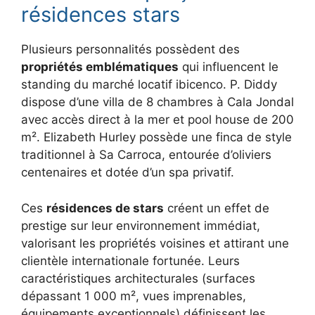
résidences stars
Plusieurs personnalités possèdent des
propriétés emblématiques
qui influencent le
standing du marché locatif ibicenco. P. Diddy
dispose d’une villa de 8 chambres à Cala Jondal
avec accès direct à la mer et pool house de 200
m². Elizabeth Hurley possède une finca de style
traditionnel à Sa Carroca, entourée d’oliviers
centenaires et dotée d’un spa privatif.
Ces
résidences de stars
créent un effet de
prestige sur leur environnement immédiat,
valorisant les propriétés voisines et attirant une
clientèle internationale fortunée. Leurs
caractéristiques architecturales (surfaces
dépassant 1 000 m², vues imprenables,
équipements exceptionnels) définissent les