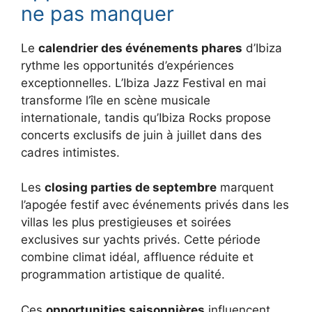
ne pas manquer
Le
calendrier des événements phares
d’Ibiza
rythme les opportunités d’expériences
exceptionnelles. L’Ibiza Jazz Festival en mai
transforme l’île en scène musicale
internationale, tandis qu’Ibiza Rocks propose
concerts exclusifs de juin à juillet dans des
cadres intimistes.
Les
closing parties de septembre
marquent
l’apogée festif avec événements privés dans les
villas les plus prestigieuses et soirées
exclusives sur yachts privés. Cette période
combine climat idéal, affluence réduite et
programmation artistique de qualité.
Ces
opportunities saisonnières
influencent