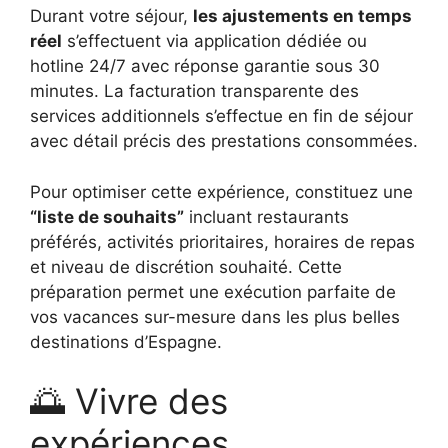
Durant votre séjour,
les ajustements en temps
réel
s’effectuent via application dédiée ou
hotline 24/7 avec réponse garantie sous 30
minutes. La facturation transparente des
services additionnels s’effectue en fin de séjour
avec détail précis des prestations consommées.
Pour optimiser cette expérience, constituez une
“liste de souhaits”
incluant restaurants
préférés, activités prioritaires, horaires de repas
et niveau de discrétion souhaité. Cette
préparation permet une exécution parfaite de
vos vacances sur-mesure dans les plus belles
destinations d’Espagne.
🌅 Vivre des
expériences