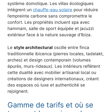
système domotique. Les villas écologiques
intègrent un
chauffe-eau solaire
pour réduire
l’empreinte carbone sans compromettre le
confort. Les propriétés incluent spa avec
hammam, salle de sport équipée et jacuzzi
extérieur face à la nature sauvage d’Ibiza.
Le
style architectural
oscille entre finca
traditionnelle ibicenca (pierres locales, tadelakt,
arches) et design contemporain (volumes
épurés, murs-rideaux). Les intérieurs reflètent
cette dualité avec mobilier artisanal local ou
créations de designers internationaux, créant
des espaces où luxe et authenticité se
rejoignent.
Gamme de tarifs et où se