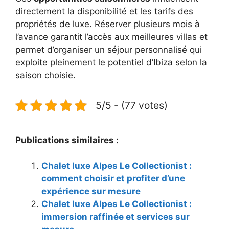
directement la disponibilité et les tarifs des
propriétés de luxe. Réserver plusieurs mois à
l’avance garantit l’accès aux meilleures villas et
permet d’organiser un séjour personnalisé qui
exploite pleinement le potentiel d’Ibiza selon la
saison choisie.
5/5 - (77 votes)
Publications similaires :
Chalet luxe Alpes Le Collectionist :
comment choisir et profiter d’une
expérience sur mesure
Chalet luxe Alpes Le Collectionist :
immersion raffinée et services sur