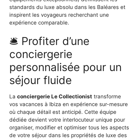
standards du luxe absolu dans les Baléares et
inspirent les voyageurs recherchant une
expérience comparable.
🛎️ Profiter d’une
conciergerie
personnalisée pour un
séjour fluide
La
conciergerie Le Collectionist
transforme
vos vacances à Ibiza en expérience sur-mesure
où chaque détail est anticipé. Cette équipe
dédiée devient votre interlocuteur unique pour
organiser, modifier et optimiser tous les aspects
de votre séjour dans les propriétés de luxe des