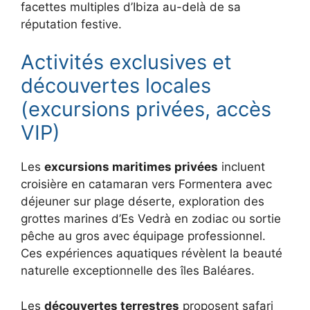
facettes multiples d’Ibiza au-delà de sa
réputation festive.
Activités exclusives et
découvertes locales
(excursions privées, accès
VIP)
Les
excursions maritimes privées
incluent
croisière en catamaran vers Formentera avec
déjeuner sur plage déserte, exploration des
grottes marines d’Es Vedrà en zodiac ou sortie
pêche au gros avec équipage professionnel.
Ces expériences aquatiques révèlent la beauté
naturelle exceptionnelle des îles Baléares.
Les
découvertes terrestres
proposent safari