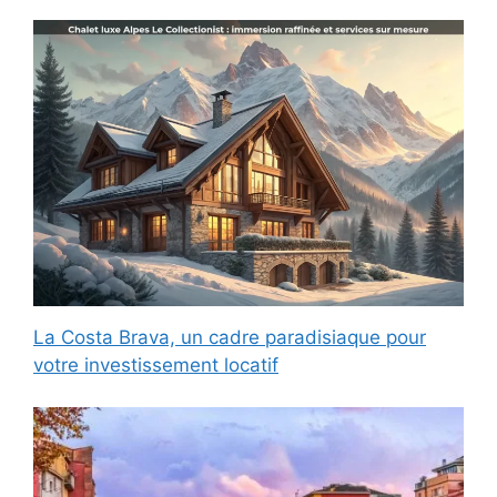
La Costa Brava, un cadre paradisiaque pour
votre investissement locatif