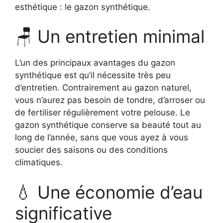
esthétique : le gazon synthétique.
🪑 Un entretien minimal
L’un des principaux avantages du gazon
synthétique est qu’il nécessite très peu
d’entretien. Contrairement au gazon naturel,
vous n’aurez pas besoin de tondre, d’arroser ou
de fertiliser régulièrement votre pelouse. Le
gazon synthétique conserve sa beauté tout au
long de l’année, sans que vous ayez à vous
soucier des saisons ou des conditions
climatiques.
💧 Une économie d’eau
significative