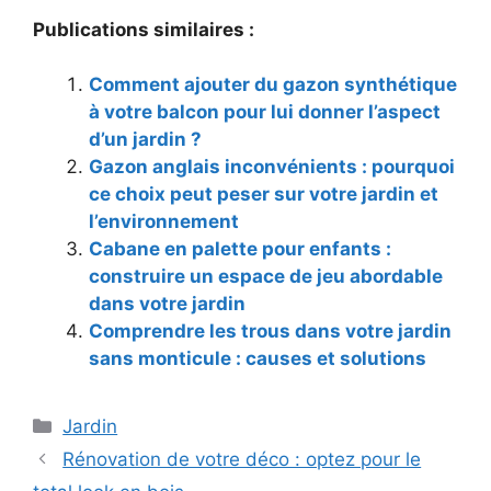
Publications similaires :
Comment ajouter du gazon synthétique
à votre balcon pour lui donner l’aspect
d’un jardin ?
Gazon anglais inconvénients : pourquoi
ce choix peut peser sur votre jardin et
l’environnement
Cabane en palette pour enfants :
construire un espace de jeu abordable
dans votre jardin
Comprendre les trous dans votre jardin
sans monticule : causes et solutions
Catégories
Jardin
Rénovation de votre déco : optez pour le