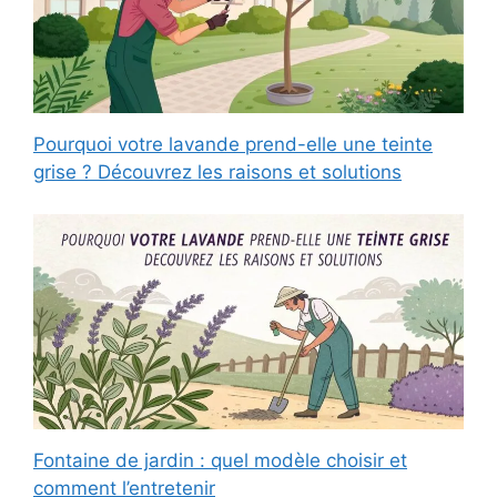
Pourquoi votre lavande prend-elle une teinte
grise ? Découvrez les raisons et solutions
Fontaine de jardin : quel modèle choisir et
comment l’entretenir