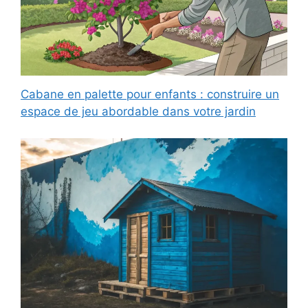
Cabane en palette pour enfants : construire un
espace de jeu abordable dans votre jardin