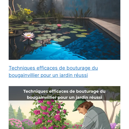
Techniques efficaces de bouturage du
bougainvillier pour un jardin réussi