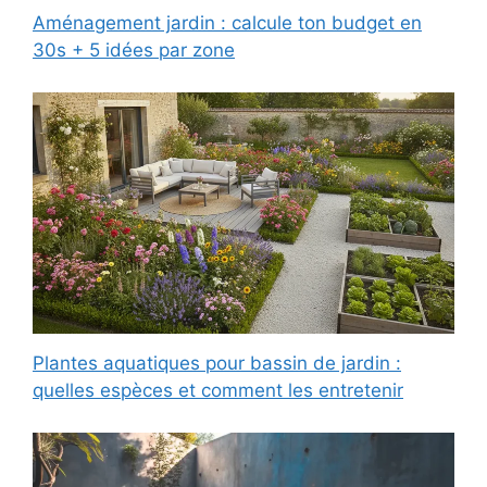
Aménagement jardin : calcule ton budget en
30s + 5 idées par zone
Plantes aquatiques pour bassin de jardin :
quelles espèces et comment les entretenir