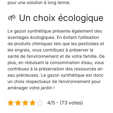
pour une solution à long terme.
🌱 Un choix écologique
Le gazon synthétique présente également des
avantages écologiques. En évitant l’utilisation
de produits chimiques tels que les pesticides et
les engrais, vous contribuez à préserver la
santé de l’environnement et de votre famille. De
plus, en réduisant la consommation d’eau, vous
contribuez à la préservation des ressources en
eau précieuses. Le gazon synthétique est donc
un choix respectueux de l’environnement pour
aménager votre jardin !
4/5 - (73 votes)