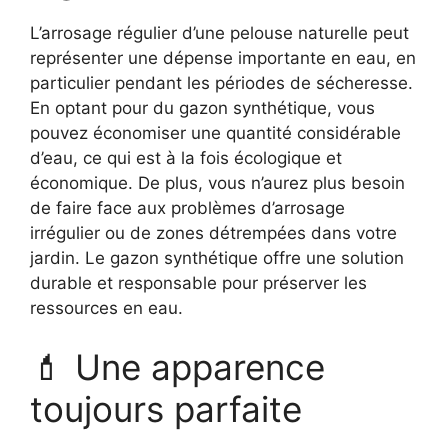
L’arrosage régulier d’une pelouse naturelle peut
représenter une dépense importante en eau, en
particulier pendant les périodes de sécheresse.
En optant pour du gazon synthétique, vous
pouvez économiser une quantité considérable
d’eau, ce qui est à la fois écologique et
économique. De plus, vous n’aurez plus besoin
de faire face aux problèmes d’arrosage
irrégulier ou de zones détrempées dans votre
jardin. Le gazon synthétique offre une solution
durable et responsable pour préserver les
ressources en eau.
💄 Une apparence
toujours parfaite