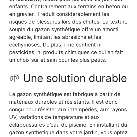
enfants. Contrairement aux terrains en béton ou
en gravier, il réduit considérablement les
risques de blessures lors des chutes. La texture
souple du gazon synthétique offre un amorti
agréable, limitant les abrasions et les
ecchymoses. De plus, il ne contient ni
pesticides, ni produits chimiques ce qui en fait
un choix sûr et sain pour les plus petits.
🌱 Une solution durable
Le gazon synthétique est fabriqué à partir de
matériaux durables et résistants. Il est donc
conçu pour résister aux intempéries, aux rayons
UV, variations de température et aux
éclaboussures d’eau de piscine. En installant du
gazon synthétique dans votre jardin, vous optez