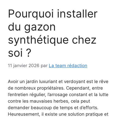
Pourquoi installer
du gazon
synthétique chez
soi ?
11 janvier 2026
par
La team rédaction
Avoir un jardin luxuriant et verdoyant est le rêve
de nombreux propriétaires. Cependant, entre
l’entretien régulier, l’arrosage constant et la lutte
contre les mauvaises herbes, cela peut
demander beaucoup de temps et d’efforts.
Heureusement, il existe une solution pratique et