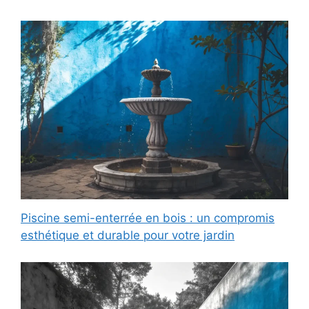
Piscine semi-enterrée en bois : un compromis
esthétique et durable pour votre jardin