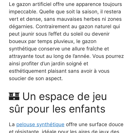
Le gazon artificiel offre une apparence toujours
impeccable. Quelle que soit la saison, il restera
vert et dense, sans mauvaises herbes ni zones
dégarnies. Contrairement au gazon naturel qui
peut jaunir sous l’effet du soleil ou devenir
boueux par temps pluvieux, le gazon
synthétique conserve une allure fraîche et
attrayante tout au long de l’année. Vous pourrez
ainsi profiter d’un jardin soigné et
esthétiquement plaisant sans avoir à vous
soucier de son aspect.
🏰 Un espace de jeu
sûr pour les enfants
La
pelouse synthétique
offre une surface douce
et résistante, idéale pour les aires de jeux des