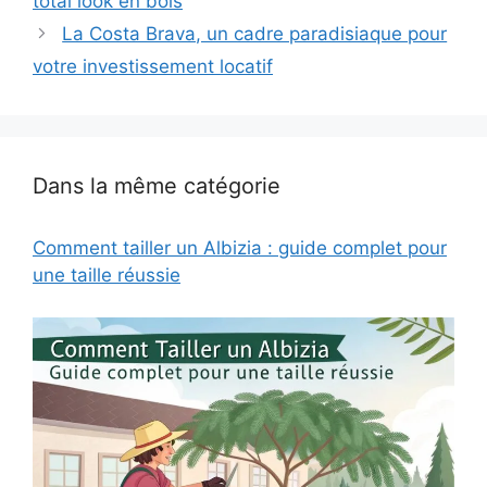
total look en bois
La Costa Brava, un cadre paradisiaque pour
votre investissement locatif
Dans la même catégorie
Comment tailler un Albizia : guide complet pour
une taille réussie