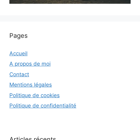
Pages
Accueil
A propos de moi
Contact
Mentions légales
Politique de cookies
Politique de confidentialité
Articles récents