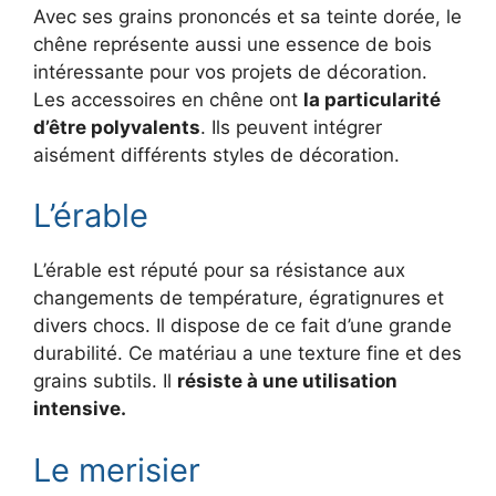
Avec ses grains prononcés et sa teinte dorée, le
chêne représente aussi une essence de bois
intéressante pour vos projets de décoration.
Les accessoires en chêne ont
la particularité
d’être polyvalents
. Ils peuvent intégrer
aisément différents styles de décoration.
L’érable
L’érable est réputé pour sa résistance aux
changements de température, égratignures et
divers chocs. Il dispose de ce fait d’une grande
durabilité. Ce matériau a une texture fine et des
grains subtils. Il
résiste à une utilisation
intensive.
Le merisier