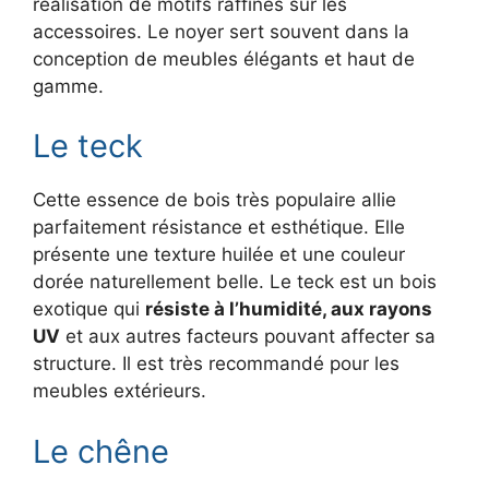
réalisation de motifs raffinés sur les
accessoires. Le noyer sert souvent dans la
conception de meubles élégants et haut de
gamme.
Le teck
Cette essence de bois très populaire allie
parfaitement résistance et esthétique. Elle
présente une texture huilée et une couleur
dorée naturellement belle. Le teck est un bois
exotique qui
résiste à l’humidité, aux rayons
UV
et aux autres facteurs pouvant affecter sa
structure. Il est très recommandé pour les
meubles extérieurs.
Le chêne