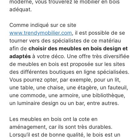
moderne, vous trouverez le mobilier en bois
adéquat.
Comme indiqué sur ce site
www.trendymobilier.com
, il est possible de se
tourner vers des spécialistes de ce matériau
afin de
choisir des meubles en bois design et
adaptés
à votre déco. Une offre très diversifiée
de meubles en bois est proposée sur les sites
des différentes boutiques en ligne spécialisées.
Vous pourrez opter, par exemple, pour un lit,
une table, une chaise, une étagère, un fauteuil,
une commode, une armoire, une bibliothèque,
un luminaire design ou un bar, entre autres.
Les meubles en bois ont la cote en
aménagement, car ils sont très durables.
Lorsqu’il est de bonne qualité, le bois est un