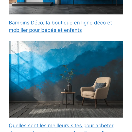
Bambins Déco, la boutique en ligne déco et
mobilier pour bébés et enfants
Quelles sont les meilleurs sites pour acheter