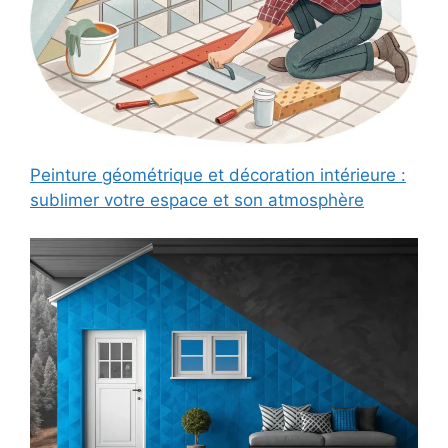
Peinture géométrique et décoration intérieure :
sublimer votre espace et son atmosphère