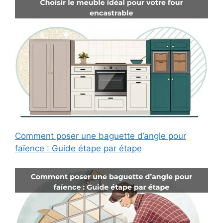
Comment poser une baguette d’angle pour
faïence : Guide étape par étape