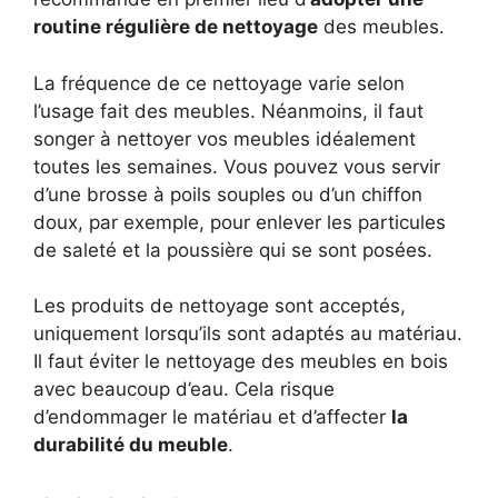
routine régulière de nettoyage
des meubles.
La fréquence de ce nettoyage varie selon
l’usage fait des meubles. Néanmoins, il faut
songer à nettoyer vos meubles idéalement
toutes les semaines. Vous pouvez vous servir
d’une brosse à poils souples ou d’un chiffon
doux, par exemple, pour enlever les particules
de saleté et la poussière qui se sont posées.
Les produits de nettoyage sont acceptés,
uniquement lorsqu’ils sont adaptés au matériau.
Il faut éviter le nettoyage des meubles en bois
avec beaucoup d’eau. Cela risque
d’endommager le matériau et d’affecter
la
durabilité du meuble
.