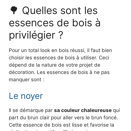
🌳 Quelles sont les
essences de bois à
privilégier ?
Pour un total look en bois réussi, il faut bien
choisir les essences de bois à utiliser. Ceci
dépend de la nature de votre projet de
décoration. Les essences de bois à ne pas
manquer sont :
Le noyer
Il se démarque par
sa couleur chaleureuse
qui
part du brun clair pour aller vers le brun foncé.
Cette essence de bois est lisse et favorise la