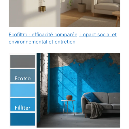
Ecofiltro : efficacité comparée, impact social et
environnemental et entretien