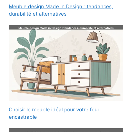
Meuble design Made in Design : tendances,
durabilité et alternatives
Choisir le meuble idéal pour votre four
encastrable