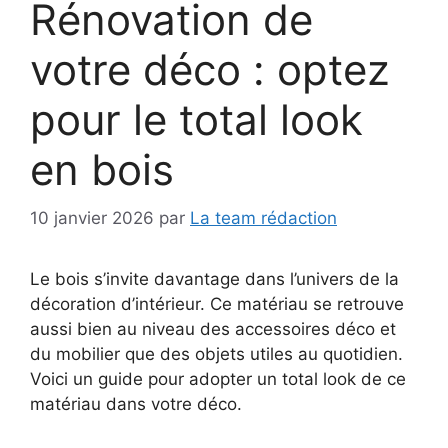
Rénovation de
votre déco : optez
pour le total look
en bois
10 janvier 2026
par
La team rédaction
Le bois s’invite davantage dans l’univers de la
décoration d’intérieur. Ce matériau se retrouve
aussi bien au niveau des accessoires déco et
du mobilier que des objets utiles au quotidien.
Voici un guide pour adopter un total look de ce
matériau dans votre déco.