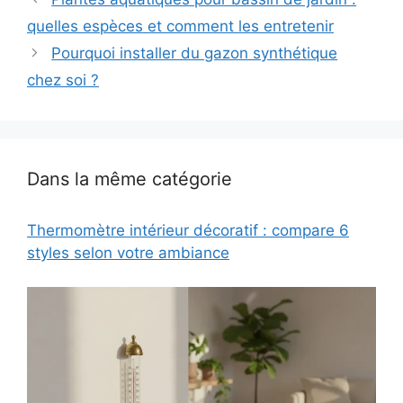
quelles espèces et comment les entretenir
Pourquoi installer du gazon synthétique
chez soi ?
Dans la même catégorie
Thermomètre intérieur décoratif : compare 6
styles selon votre ambiance