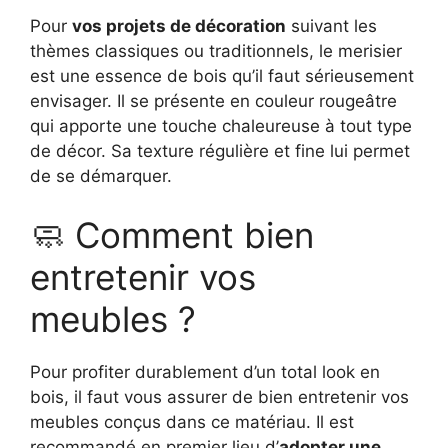
Pour
vos projets de décoration
suivant les
thèmes classiques ou traditionnels, le merisier
est une essence de bois qu’il faut sérieusement
envisager. Il se présente en couleur rougeâtre
qui apporte une touche chaleureuse à tout type
de décor. Sa texture régulière et fine lui permet
de se démarquer.
🧼 Comment bien
entretenir vos
meubles ?
Pour profiter durablement d’un total look en
bois, il faut vous assurer de bien entretenir vos
meubles conçus dans ce matériau. Il est
recommandé en premier lieu d’
adopter une