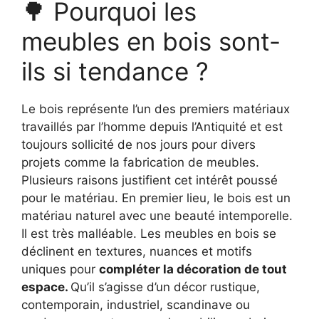
🌳 Pourquoi les
meubles en bois sont-
ils si tendance ?
Le bois représente l’un des premiers matériaux
travaillés par l’homme depuis l’Antiquité et est
toujours sollicité de nos jours pour divers
projets comme la fabrication de meubles.
Plusieurs raisons justifient cet intérêt poussé
pour le matériau. En premier lieu, le bois est un
matériau naturel avec une beauté intemporelle.
Il est très malléable. Les meubles en bois se
déclinent en textures, nuances et motifs
uniques pour
compléter la décoration de tout
espace.
Qu’il s’agisse d’un décor rustique,
contemporain, industriel, scandinave ou