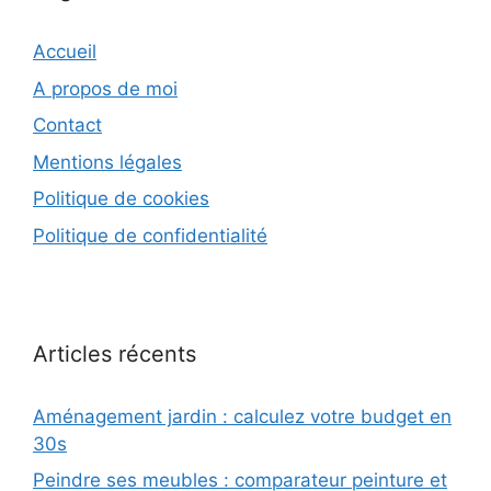
Accueil
A propos de moi
Contact
Mentions légales
Politique de cookies
Politique de confidentialité
Articles récents
Aménagement jardin : calculez votre budget en
30s
Peindre ses meubles : comparateur peinture et