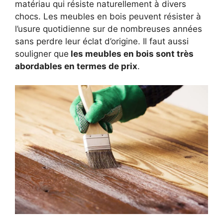
matériau qui résiste naturellement à divers
chocs. Les meubles en bois peuvent résister à
l’usure quotidienne sur de nombreuses années
sans perdre leur éclat d’origine. Il faut aussi
souligner que
les meubles en bois sont très
abordables en termes de prix
.