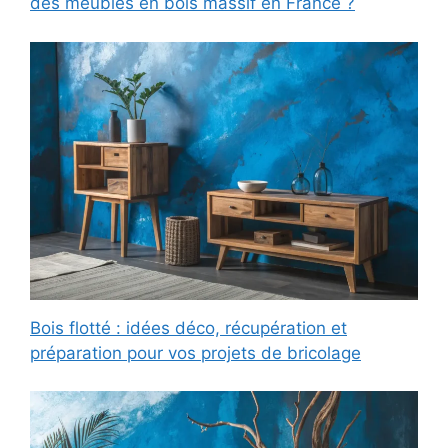
des meubles en bois massif en France ?
Bois flotté : idées déco, récupération et
préparation pour vos projets de bricolage