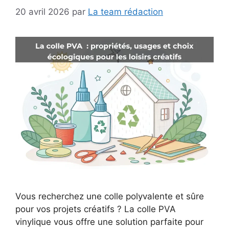
20 avril 2026
par
La team rédaction
Vous recherchez une colle polyvalente et sûre
pour vos projets créatifs ? La colle PVA
vinylique vous offre une solution parfaite pour