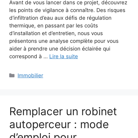
Avant de vous lancer dans ce projet, découvrez
les points de vigilance à connaître. Des risques
d’infiltration d’eau aux défis de régulation
thermique, en passant par les coûts
d’installation et d’entretien, nous vous
présentons une analyse complète pour vous
aider à prendre une décision éclairée qui
correspond à …
Lire la suite
Catégories
Immobilier
Remplacer un robinet
autoperceur : mode
d’emploi pour