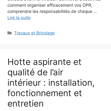
comment organiser efficacement vos OPR,
comprendre les responsabilités de chaque …
Lire la suite
Catégories
Travaux et Bricolage
Hotte aspirante et
qualité de l’air
intérieur : installation,
fonctionnement et
entretien