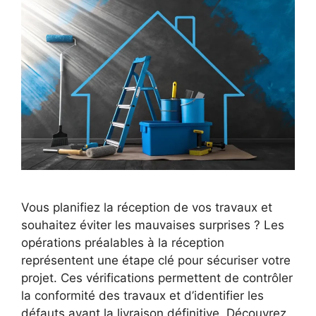
Vous planifiez la réception de vos travaux et
souhaitez éviter les mauvaises surprises ? Les
opérations préalables à la réception
représentent une étape clé pour sécuriser votre
projet. Ces vérifications permettent de contrôler
la conformité des travaux et d’identifier les
défauts avant la livraison définitive. Découvrez