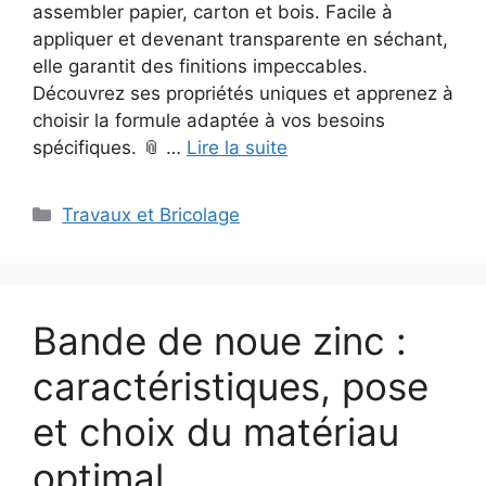
assembler papier, carton et bois. Facile à
appliquer et devenant transparente en séchant,
elle garantit des finitions impeccables.
Découvrez ses propriétés uniques et apprenez à
choisir la formule adaptée à vos besoins
spécifiques. 📎 …
Lire la suite
Catégories
Travaux et Bricolage
Bande de noue zinc :
caractéristiques, pose
et choix du matériau
optimal