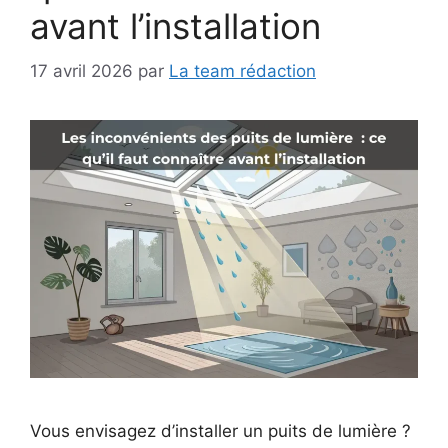
avant l’installation
17 avril 2026
par
La team rédaction
Vous envisagez d’installer un puits de lumière ?