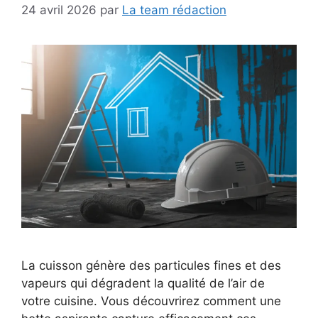
24 avril 2026
par
La team rédaction
La cuisson génère des particules fines et des
vapeurs qui dégradent la qualité de l’air de
votre cuisine. Vous découvrirez comment une