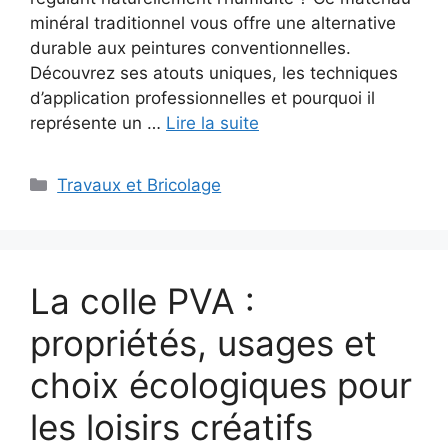
minéral traditionnel vous offre une alternative
durable aux peintures conventionnelles.
Découvrez ses atouts uniques, les techniques
d’application professionnelles et pourquoi il
représente un …
Lire la suite
Catégories
Travaux et Bricolage
La colle PVA :
propriétés, usages et
choix écologiques pour
les loisirs créatifs