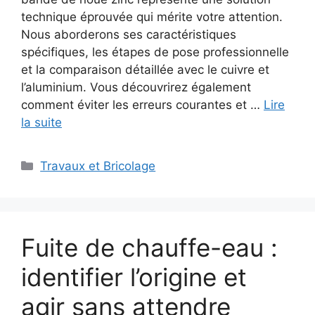
technique éprouvée qui mérite votre attention.
Nous aborderons ses caractéristiques
spécifiques, les étapes de pose professionnelle
et la comparaison détaillée avec le cuivre et
l’aluminium. Vous découvrirez également
comment éviter les erreurs courantes et …
Lire
la suite
Catégories
Travaux et Bricolage
Fuite de chauffe-eau :
identifier l’origine et
agir sans attendre