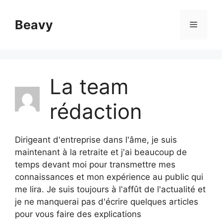
Aller
au
Beavy
Menu
contenu
La team
rédaction
Dirigeant d'entreprise dans l'âme, je suis
maintenant à la retraite et j'ai beaucoup de
temps devant moi pour transmettre mes
connaissances et mon expérience au public qui
me lira. Je suis toujours à l'affût de l'actualité et
je ne manquerai pas d'écrire quelques articles
pour vous faire des explications