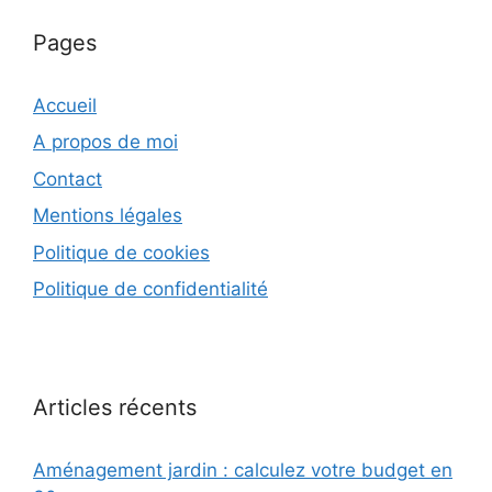
Pages
Accueil
A propos de moi
Contact
Mentions légales
Politique de cookies
Politique de confidentialité
Articles récents
Aménagement jardin : calculez votre budget en