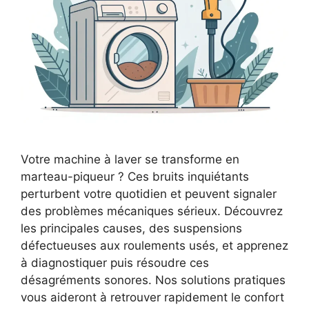
Votre machine à laver se transforme en
marteau-piqueur ? Ces bruits inquiétants
perturbent votre quotidien et peuvent signaler
des problèmes mécaniques sérieux. Découvrez
les principales causes, des suspensions
défectueuses aux roulements usés, et apprenez
à diagnostiquer puis résoudre ces
désagréments sonores. Nos solutions pratiques
vous aideront à retrouver rapidement le confort