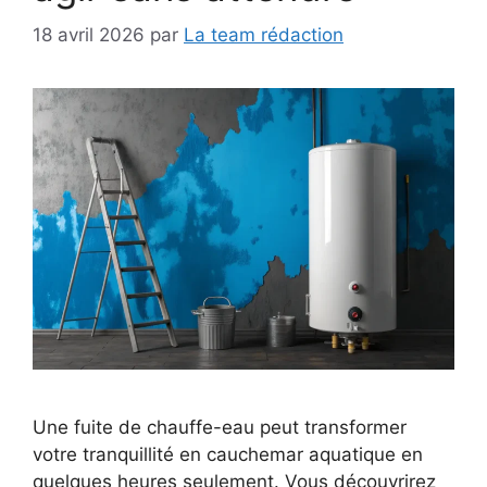
18 avril 2026
par
La team rédaction
Une fuite de chauffe-eau peut transformer
votre tranquillité en cauchemar aquatique en
quelques heures seulement. Vous découvrirez