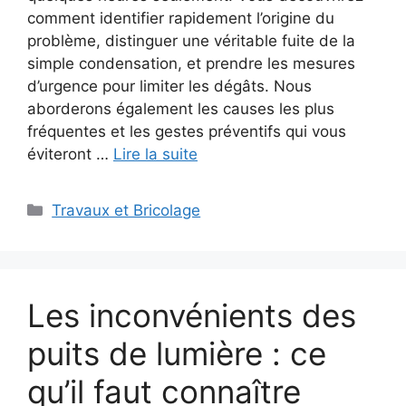
comment identifier rapidement l’origine du
problème, distinguer une véritable fuite de la
simple condensation, et prendre les mesures
d’urgence pour limiter les dégâts. Nous
aborderons également les causes les plus
fréquentes et les gestes préventifs qui vous
éviteront …
Lire la suite
Catégories
Travaux et Bricolage
Les inconvénients des
puits de lumière : ce
qu’il faut connaître