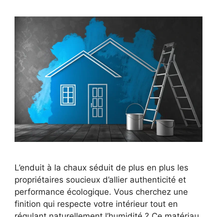
L’enduit à la chaux séduit de plus en plus les
propriétaires soucieux d’allier authenticité et
performance écologique. Vous cherchez une
finition qui respecte votre intérieur tout en
régulant naturellement l’humidité ? Ce matériau