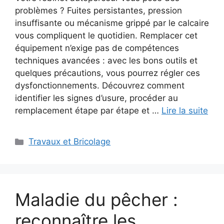
problèmes ? Fuites persistantes, pression
insuffisante ou mécanisme grippé par le calcaire
vous compliquent le quotidien. Remplacer cet
équipement n’exige pas de compétences
techniques avancées : avec les bons outils et
quelques précautions, vous pourrez régler ces
dysfonctionnements. Découvrez comment
identifier les signes d’usure, procéder au
remplacement étape par étape et …
Lire la suite
Catégories
Travaux et Bricolage
Maladie du pêcher :
reconnaître les