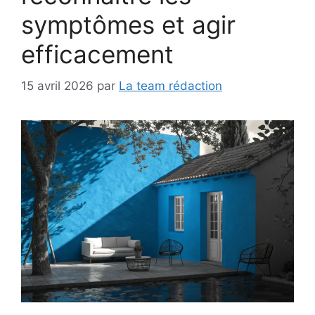
symptômes et agir
efficacement
15 avril 2026
par
La team rédaction