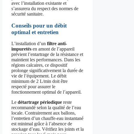
avec l’installation existante et
s’assurera du respect des normes de
sécurité sanitaire.
Conseils pour un débit
optimal et entretien
L’installation d’un
filtre anti-
impuretés
en amont de l’appareil
prévient l’entartrage de la résistance et
maintient les performances. Dans les
régions calcaires, ce dispositif
prolonge significativement la durée de
vie de l’équipement. Le débit
minimum de 2 L/min doit être
respecté pour assurer le
fonctionnement optimal de l’appareil.
Le
détartrage périodique
reste
recommandé selon la qualité de l’eau
locale. Contrairement aux ballons,
l’entretien d’un chauffe-eau instantané
est minimal grâce à l’absence de
stockage d’eau. Vérifiez les joints et la