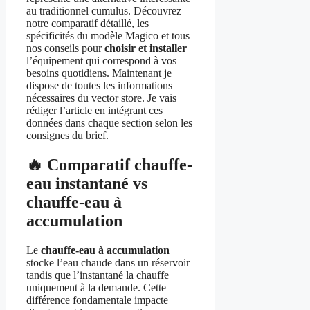
au traditionnel cumulus. Découvrez
notre comparatif détaillé, les
spécificités du modèle Magico et tous
nos conseils pour
choisir et installer
l’équipement qui correspond à vos
besoins quotidiens. Maintenant je
dispose de toutes les informations
nécessaires du vector store. Je vais
rédiger l’article en intégrant ces
données dans chaque section selon les
consignes du brief.
🔥 Comparatif chauffe-
eau instantané vs
chauffe-eau à
accumulation
Le
chauffe-eau à accumulation
stocke l’eau chaude dans un réservoir
tandis que l’instantané la chauffe
uniquement à la demande. Cette
différence fondamentale impacte