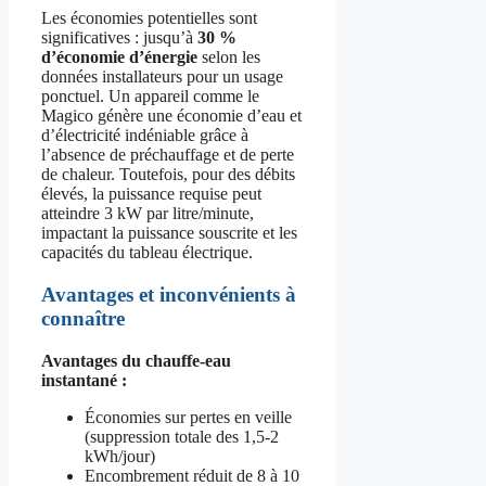
Les économies potentielles sont
significatives : jusqu’à
30 %
d’économie d’énergie
selon les
données installateurs pour un usage
ponctuel. Un appareil comme le
Magico génère une économie d’eau et
d’électricité indéniable grâce à
l’absence de préchauffage et de perte
de chaleur. Toutefois, pour des débits
élevés, la puissance requise peut
atteindre 3 kW par litre/minute,
impactant la puissance souscrite et les
capacités du tableau électrique.
Avantages et inconvénients à
connaître
Avantages du chauffe-eau
instantané :
Économies sur pertes en veille
(suppression totale des 1,5-2
kWh/jour)
Encombrement réduit de 8 à 10