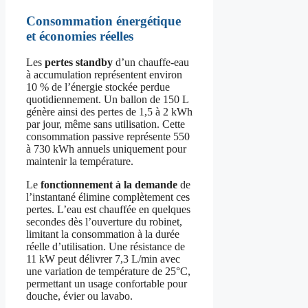
Consommation énergétique
et économies réelles
Les
pertes standby
d’un chauffe-eau
à accumulation représentent environ
10 % de l’énergie stockée perdue
quotidiennement. Un ballon de 150 L
génère ainsi des pertes de 1,5 à 2 kWh
par jour, même sans utilisation. Cette
consommation passive représente 550
à 730 kWh annuels uniquement pour
maintenir la température.
Le
fonctionnement à la demande
de
l’instantané élimine complètement ces
pertes. L’eau est chauffée en quelques
secondes dès l’ouverture du robinet,
limitant la consommation à la durée
réelle d’utilisation. Une résistance de
11 kW peut délivrer 7,3 L/min avec
une variation de température de 25°C,
permettant un usage confortable pour
douche, évier ou lavabo.