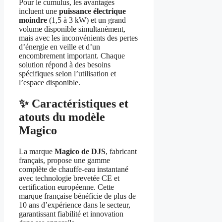
Pour le cumulus, les avantages
incluent une
puissance électrique
moindre
(1,5 à 3 kW) et un grand
volume disponible simultanément,
mais avec les inconvénients des pertes
d’énergie en veille et d’un
encombrement important. Chaque
solution répond à des besoins
spécifiques selon l’utilisation et
l’espace disponible.
✨ Caractéristiques et
atouts du modèle
Magico
La marque
Magico de DJS
, fabricant
français, propose une gamme
complète de chauffe-eau instantané
avec technologie brevetée CE et
certification européenne. Cette
marque française bénéficie de plus de
10 ans d’expérience dans le secteur,
garantissant fiabilité et innovation