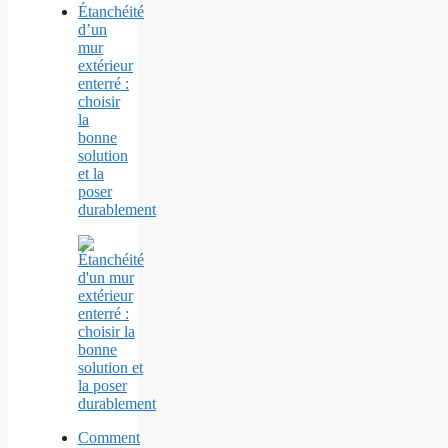
Étanchéité
d’un
mur
extérieur
enterré :
choisir
la
bonne
solution
et la
poser
durablement
Comment