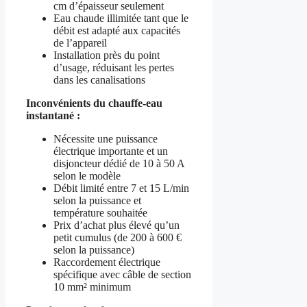
cm d’épaisseur seulement
Eau chaude illimitée tant que le
débit est adapté aux capacités
de l’appareil
Installation près du point
d’usage, réduisant les pertes
dans les canalisations
Inconvénients du chauffe-eau
instantané :
Nécessite une puissance
électrique importante et un
disjoncteur dédié de 10 à 50 A
selon le modèle
Débit limité entre 7 et 15 L/min
selon la puissance et
température souhaitée
Prix d’achat plus élevé qu’un
petit cumulus (de 200 à 600 €
selon la puissance)
Raccordement électrique
spécifique avec câble de section
10 mm² minimum