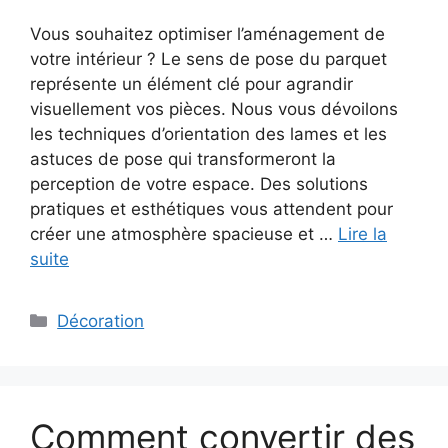
Vous souhaitez optimiser l’aménagement de
votre intérieur ? Le sens de pose du parquet
représente un élément clé pour agrandir
visuellement vos pièces. Nous vous dévoilons
les techniques d’orientation des lames et les
astuces de pose qui transformeront la
perception de votre espace. Des solutions
pratiques et esthétiques vous attendent pour
créer une atmosphère spacieuse et …
Lire la
suite
Catégories
Décoration
Comment convertir des