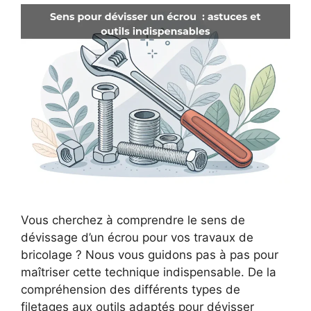
Vous cherchez à comprendre le sens de
dévissage d’un écrou pour vos travaux de
bricolage ? Nous vous guidons pas à pas pour
maîtriser cette technique indispensable. De la
compréhension des différents types de
filetages aux outils adaptés pour dévisser