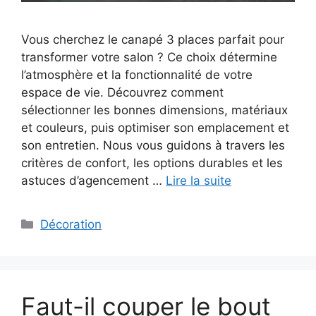
Vous cherchez le canapé 3 places parfait pour
transformer votre salon ? Ce choix détermine
l’atmosphère et la fonctionnalité de votre
espace de vie. Découvrez comment
sélectionner les bonnes dimensions, matériaux
et couleurs, puis optimiser son emplacement et
son entretien. Nous vous guidons à travers les
critères de confort, les options durables et les
astuces d’agencement …
Lire la suite
Catégories
Décoration
Faut-il couper le bout