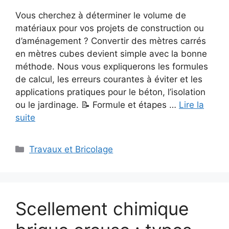
Vous cherchez à déterminer le volume de
matériaux pour vos projets de construction ou
d’aménagement ? Convertir des mètres carrés
en mètres cubes devient simple avec la bonne
méthode. Nous vous expliquerons les formules
de calcul, les erreurs courantes à éviter et les
applications pratiques pour le béton, l’isolation
ou le jardinage. 📝 Formule et étapes …
Lire la
suite
Catégories
Travaux et Bricolage
Scellement chimique