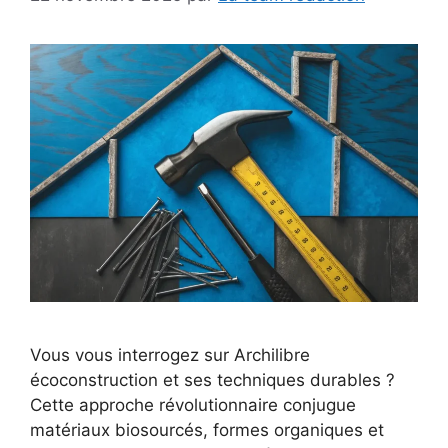
Vous vous interrogez sur Archilibre
écoconstruction et ses techniques durables ?
Cette approche révolutionnaire conjugue
matériaux biosourcés, formes organiques et