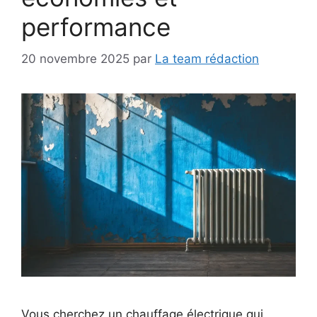
performance
20 novembre 2025
par
La team rédaction
Vous cherchez un chauffage électrique qui