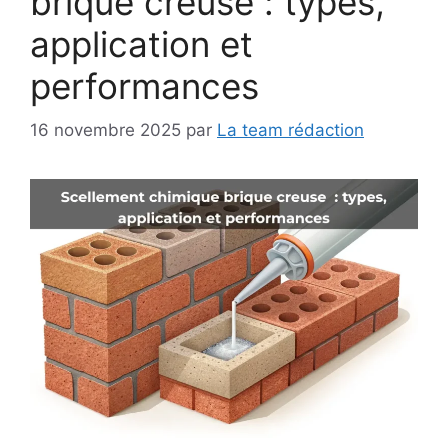
brique creuse : types,
application et
performances
16 novembre 2025
par
La team rédaction