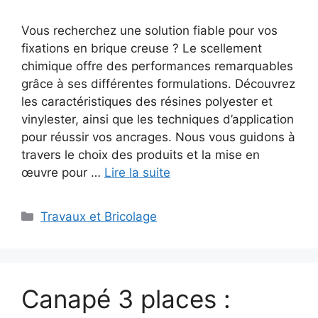
Vous recherchez une solution fiable pour vos
fixations en brique creuse ? Le scellement
chimique offre des performances remarquables
grâce à ses différentes formulations. Découvrez
les caractéristiques des résines polyester et
vinylester, ainsi que les techniques d’application
pour réussir vos ancrages. Nous vous guidons à
travers le choix des produits et la mise en
œuvre pour …
Lire la suite
Catégories
Travaux et Bricolage
Canapé 3 places :