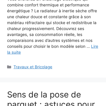
combine confort thermique et performance
énergétique ? Le radiateur à inertie sèche offre
une chaleur douce et constante grâce à son
matériau réfractaire qui stocke et redistribue la
chaleur progressivement. Découvrez ses
avantages, sa consommation réelle, les
comparaisons avec d’autres systèmes et nos
conseils pour choisir le bon modèle selon …
Lire
la suite
Catégories
Travaux et Bricolage
Sens de la pose de
parquet : astuces pour