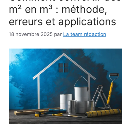
m² en m³ : méthode,
erreurs et applications
18 novembre 2025
par
La team rédaction