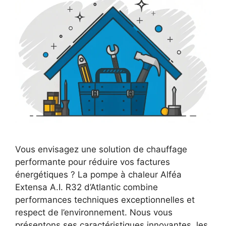
Vous envisagez une solution de chauffage
performante pour réduire vos factures
énergétiques ? La pompe à chaleur Alféa
Extensa A.I. R32 d’Atlantic combine
performances techniques exceptionnelles et
respect de l’environnement. Nous vous
présentons ses caractéristiques innovantes, les