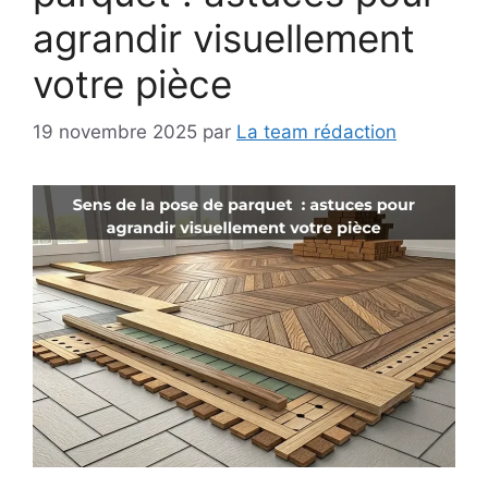
agrandir visuellement
votre pièce
19 novembre 2025
par
La team rédaction