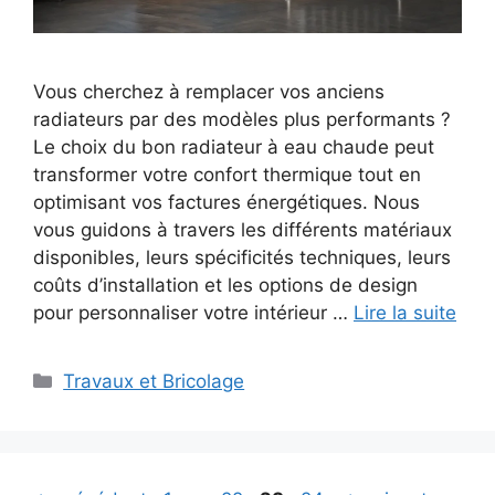
Vous cherchez à remplacer vos anciens
radiateurs par des modèles plus performants ?
Le choix du bon radiateur à eau chaude peut
transformer votre confort thermique tout en
optimisant vos factures énergétiques. Nous
vous guidons à travers les différents matériaux
disponibles, leurs spécificités techniques, leurs
coûts d’installation et les options de design
pour personnaliser votre intérieur …
Lire la suite
Catégories
Travaux et Bricolage