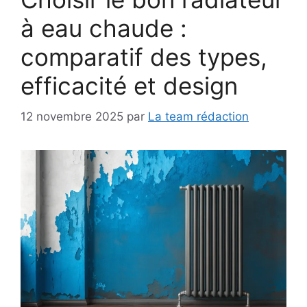
à eau chaude :
comparatif des types,
efficacité et design
12 novembre 2025
par
La team rédaction