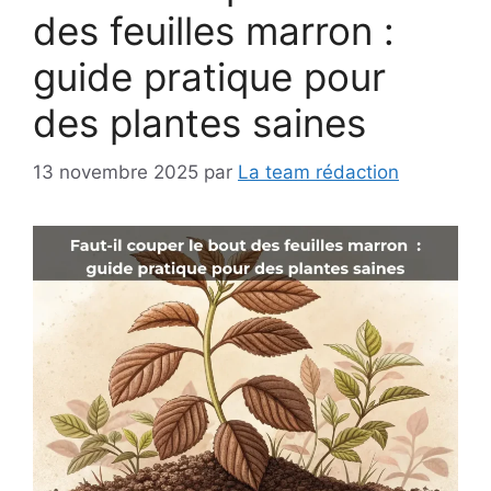
des feuilles marron :
guide pratique pour
des plantes saines
13 novembre 2025
par
La team rédaction