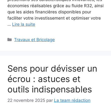
économies réalisables grâce au fluide R32, ainsi
que les aides financières disponibles pour
faciliter votre investissement et optimiser votre
…
Lire la suite
Catégories
Travaux et Bricolage
Sens pour dévisser un
écrou : astuces et
outils indispensables
22 novembre 2025
par
La team rédaction