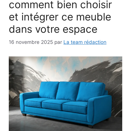
comment bien choisir
et intégrer ce meuble
dans votre espace
16 novembre 2025
par
La team rédaction