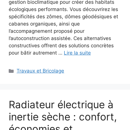
gestion bioclimatique pour créer des habitats
écologiques performants. Vous découvrirez les
spécificités des zômes, dômes géodésiques et
cabanes organiques, ainsi que
l’accompagnement proposé pour
l’autoconstruction assistée. Ces alternatives
constructives offrent des solutions concrètes
pour bâtir autrement …
Lire la suite
Catégories
Travaux et Bricolage
Radiateur électrique à
inertie sèche : confort,
économies et