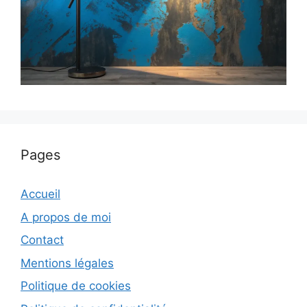
Pages
Accueil
A propos de moi
Contact
Mentions légales
Politique de cookies