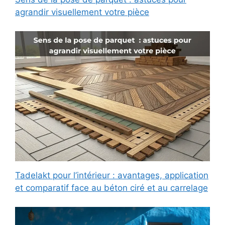
agrandir visuellement votre pièce
Tadelakt pour l’intérieur : avantages, application
et comparatif face au béton ciré et au carrelage