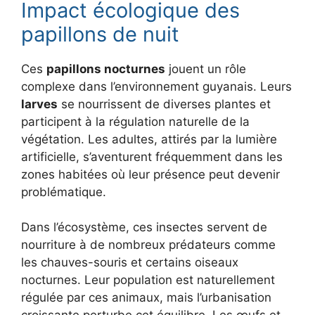
Impact écologique des
papillons de nuit
Ces
papillons nocturnes
jouent un rôle
complexe dans l’environnement guyanais. Leurs
larves
se nourrissent de diverses plantes et
participent à la régulation naturelle de la
végétation. Les adultes, attirés par la lumière
artificielle, s’aventurent fréquemment dans les
zones habitées où leur présence peut devenir
problématique.
Dans l’écosystème, ces insectes servent de
nourriture à de nombreux prédateurs comme
les chauves-souris et certains oiseaux
nocturnes. Leur population est naturellement
régulée par ces animaux, mais l’urbanisation