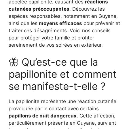
appelée papillonite, causant des
réactions
cutanées préoccupantes
. Découvrez les
espèces responsables, notamment en Guyane,
ainsi que les
moyens efficaces
pour prévenir et
traiter ces désagréments. Voici nos conseils
pour protéger votre famille et profiter
sereinement de vos soirées en extérieur.
🦋 Qu’est-ce que la
papillonite et comment
se manifeste-t-elle ?
La papillonite représente une réaction cutanée
provoquée par le contact avec certains
papillons de nuit dangereux
. Cette affection,
particulièrement présente en Guyane, survient