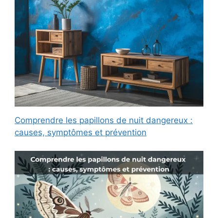
Comprendre les papillons de nuit dangereux :
causes, symptômes et prévention