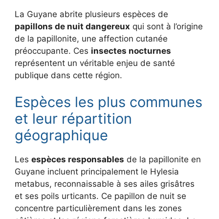
La Guyane abrite plusieurs espèces de
papillons de nuit dangereux
qui sont à l’origine
de la papillonite, une affection cutanée
préoccupante. Ces
insectes nocturnes
représentent un véritable enjeu de santé
publique dans cette région.
Espèces les plus communes
et leur répartition
géographique
Les
espèces responsables
de la papillonite en
Guyane incluent principalement le Hylesia
metabus, reconnaissable à ses ailes grisâtres
et ses poils urticants. Ce papillon de nuit se
concentre particulièrement dans les zones