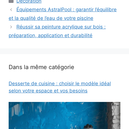
Décoration
Équipements AstralPool : garantir l’équilibre
et la qualité de l’eau de votre piscine
Réussir sa peinture acrylique sur bois :
préparation, application et durabilité
Dans la même catégorie
Desserte de cuisine : choisir le modèle idéal
selon votre espace et vos besoins