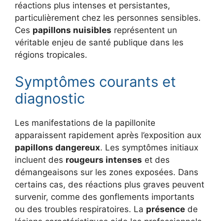
réactions plus intenses et persistantes,
particulièrement chez les personnes sensibles.
Ces
papillons nuisibles
représentent un
véritable enjeu de santé publique dans les
régions tropicales.
Symptômes courants et
diagnostic
Les manifestations de la papillonite
apparaissent rapidement après l’exposition aux
papillons dangereux
. Les symptômes initiaux
incluent des
rougeurs intenses
et des
démangeaisons sur les zones exposées. Dans
certains cas, des réactions plus graves peuvent
survenir, comme des gonflements importants
ou des troubles respiratoires. La
présence
de