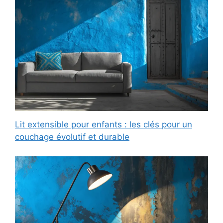
Lit extensible pour enfants : les clés pour un
couchage évolutif et durable