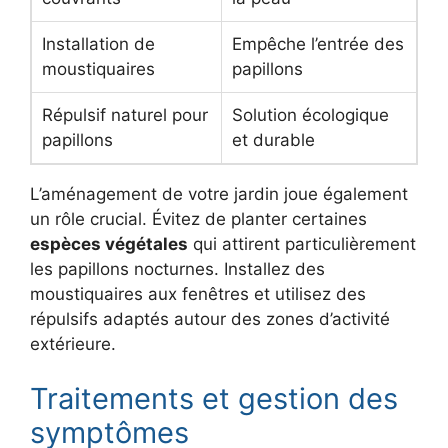
Installation de
Empêche l’entrée des
moustiquaires
papillons
Répulsif naturel pour
Solution écologique
papillons
et durable
L’aménagement de votre jardin joue également
un rôle crucial. Évitez de planter certaines
espèces végétales
qui attirent particulièrement
les papillons nocturnes. Installez des
moustiquaires aux fenêtres et utilisez des
répulsifs adaptés autour des zones d’activité
extérieure.
Traitements et gestion des
symptômes