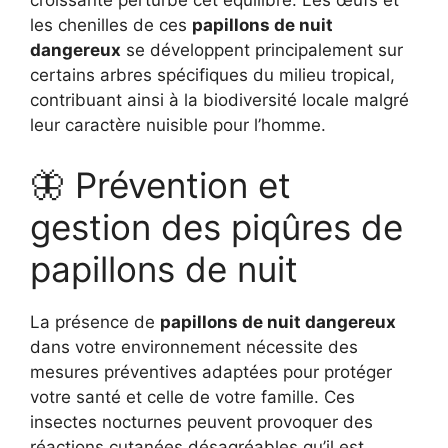
croissante perturbe cet équilibre. Les œufs et
les chenilles de ces
papillons de nuit
dangereux
se développent principalement sur
certains arbres spécifiques du milieu tropical,
contribuant ainsi à la biodiversité locale malgré
leur caractère nuisible pour l’homme.
🦋 Prévention et
gestion des piqûres de
papillons de nuit
La présence de
papillons de nuit dangereux
dans votre environnement nécessite des
mesures préventives adaptées pour protéger
votre santé et celle de votre famille. Ces
insectes nocturnes peuvent provoquer des
réactions cutanées désagréables qu’il est