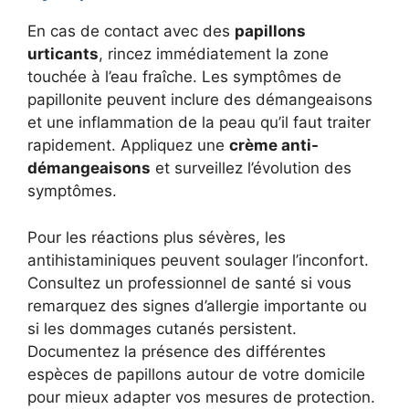
En cas de contact avec des
papillons
urticants
, rincez immédiatement la zone
touchée à l’eau fraîche. Les symptômes de
papillonite peuvent inclure des démangeaisons
et une inflammation de la peau qu’il faut traiter
rapidement. Appliquez une
crème anti-
démangeaisons
et surveillez l’évolution des
symptômes.
Pour les réactions plus sévères, les
antihistaminiques peuvent soulager l’inconfort.
Consultez un professionnel de santé si vous
remarquez des signes d’allergie importante ou
si les dommages cutanés persistent.
Documentez la présence des différentes
espèces de papillons autour de votre domicile
pour mieux adapter vos mesures de protection.