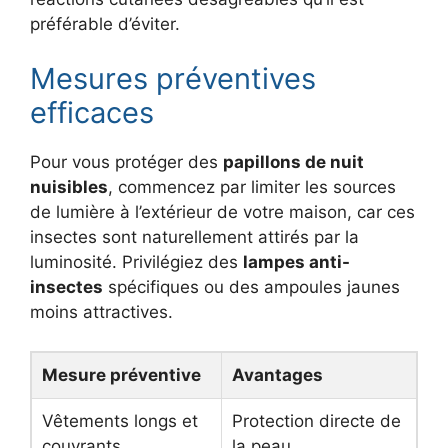
préférable d’éviter.
Mesures préventives
efficaces
Pour vous protéger des
papillons de nuit
nuisibles
, commencez par limiter les sources
de lumière à l’extérieur de votre maison, car ces
insectes sont naturellement attirés par la
luminosité. Privilégiez des
lampes anti-
insectes
spécifiques ou des ampoules jaunes
moins attractives.
Mesure préventive
Avantages
Vêtements longs et
Protection directe de
couvrants
la peau