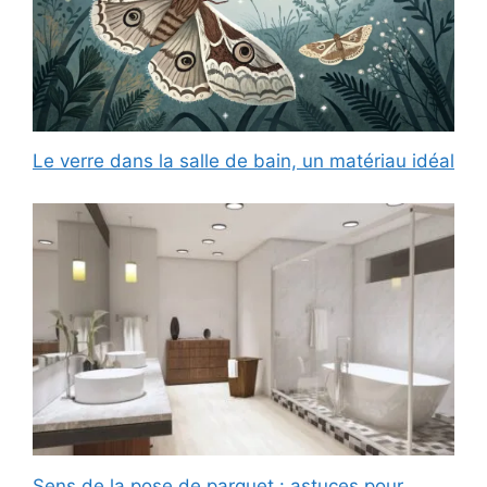
Le verre dans la salle de bain, un matériau idéal
Sens de la pose de parquet : astuces pour