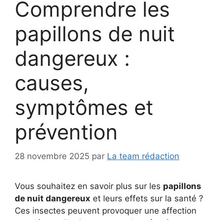
Comprendre les
papillons de nuit
dangereux :
causes,
symptômes et
prévention
28 novembre 2025
par
La team rédaction
Vous souhaitez en savoir plus sur les
papillons
de nuit dangereux
et leurs effets sur la santé ?
Ces insectes peuvent provoquer une affection