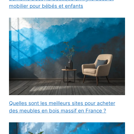
mobilier pour bébés et enfants
Quelles sont les meilleurs sites pour acheter
des meubles en bois massif en France ?