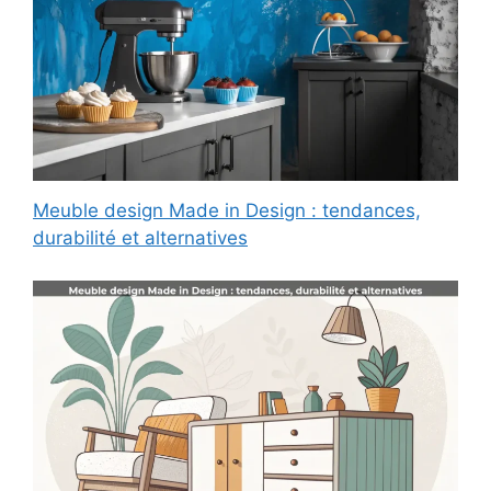
Meuble design Made in Design : tendances,
durabilité et alternatives