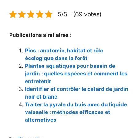
5/5 - (69 votes)
Publications similaires :
Pics : anatomie, habitat et rôle
écologique dans la forêt
Plantes aquatiques pour bassin de
jardin : quelles espèces et comment les
entretenir
Identifier et contrôler le cafard de jardin
noir et blanc
Traiter la pyrale du buis avec du liquide
vaisselle : méthodes efficaces et
alternatives
Catégories