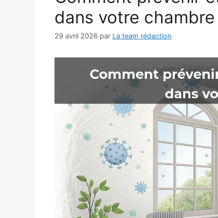
dans votre chambre
29 avril 2026
par
La team rédaction