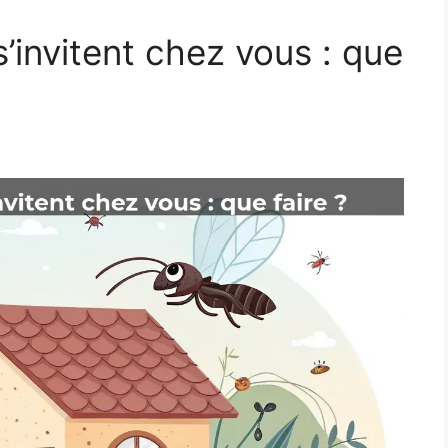
s’invitent chez vous : que