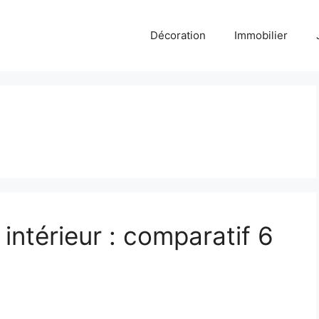
Décoration
Immobilier
intérieur : comparatif 6