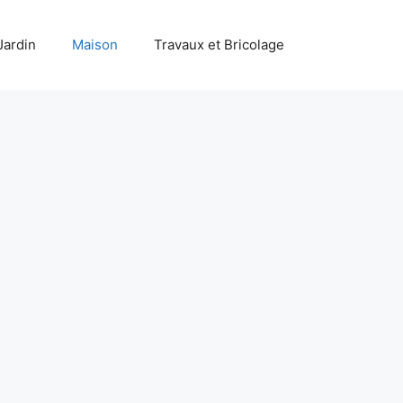
Jardin
Maison
Travaux et Bricolage