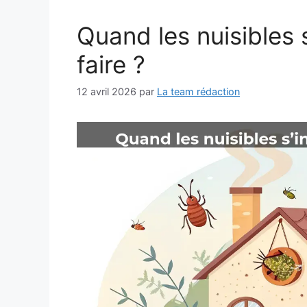
Quand les nuisibles 
faire ?
12 avril 2026
par
La team rédaction