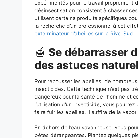
expérimentés pour le travail proprement d
désinsectisation consistent à chasser ces 
utilisent certains produits spécifiques pou
la recherche d’un professionnel à cet eff
exterminateur d’abeilles sur la Rive-Sud
.
🍯
Se débarrasser de
des astuces nature
Pour repousser les abeilles, de nombreu
insecticides. Cette technique n’est pas 
dangereux pour la santé de l’homme et cell
l’utilisation d’un insecticide, vous pourrez
faire fuir les abeilles. Il suffira de la vapo
En dehors de l’eau savonneuse, vous pour
bêtes dérangeantes. Plantez quelques pie