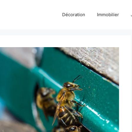
Décoration
Immobilier