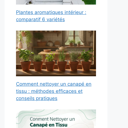
Plantes aromatiques intérieur :
comparatif 6 variétés
Comment nettoyer un canapé en
tissu : méthodes efficaces et
conseils pratiques