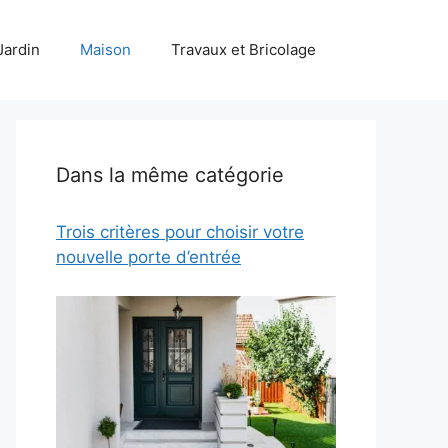
Jardin
Maison
Travaux et Bricolage
Dans la même catégorie
Trois critères pour choisir votre
nouvelle porte d’entrée