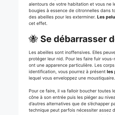
alentours de votre habitation et vous ne 
bougies à essence de citronnelles dans t
des abeilles pour les exterminer.
Les pel
cet effet.
🐝
Se débarrasser d
Les abeilles sont inoffensives. Elles pe
protéger leur nid. Pour les faire fuir vous
ont une apparence particulière. Les corps
identification, vous pourrez à présent
les
lequel vous enveloppez une moustiquaire
Pour ce faire, il va falloir boucher toutes l
cône à son entrée puis les piéger au niveau 
d’autres alternatives que de s’échapper par 
technique peut parfois nécessiter assez d