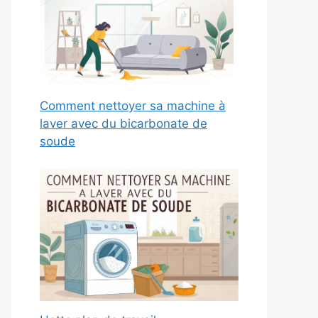
Comment nettoyer sa machine à
laver avec du bicarbonate de
soude