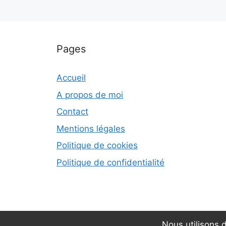
Pages
Accueil
A propos de moi
Contact
Mentions légales
Politique de cookies
Politique de confidentialité
Nous utilisons 