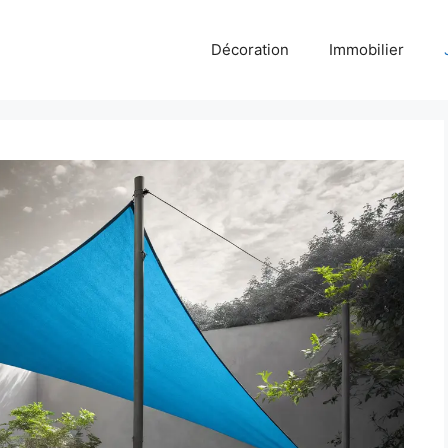
Décoration
Immobilier