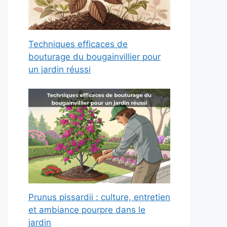
Techniques efficaces de
bouturage du bougainvillier pour
un jardin réussi
Prunus pissardii : culture, entretien
et ambiance pourpre dans le
jardin