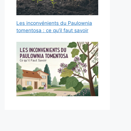
Les inconvénients du Paulownia
tomentosa : ce qu’il faut savoir