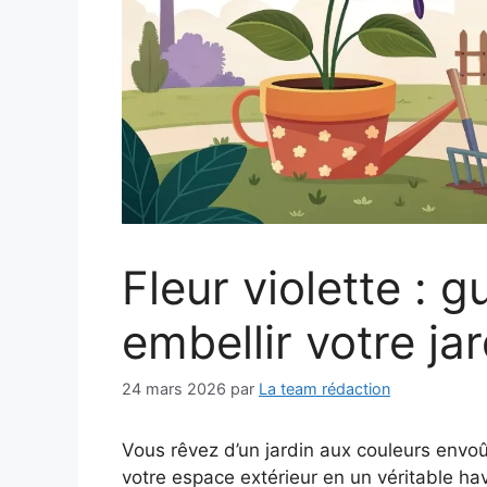
Fleur violette : 
embellir votre jar
24 mars 2026
par
La team rédaction
Vous rêvez d’un jardin aux couleurs envo
votre espace extérieur en un véritable ha