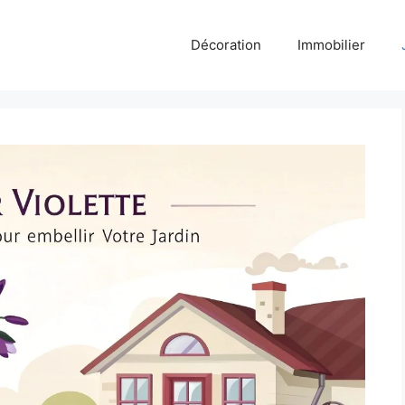
Décoration
Immobilier