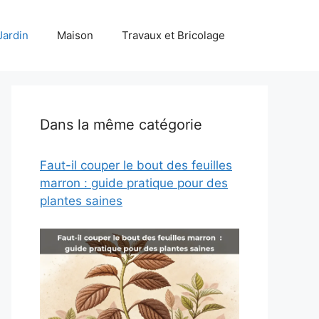
Jardin
Maison
Travaux et Bricolage
Dans la même catégorie
Faut-il couper le bout des feuilles
marron : guide pratique pour des
plantes saines