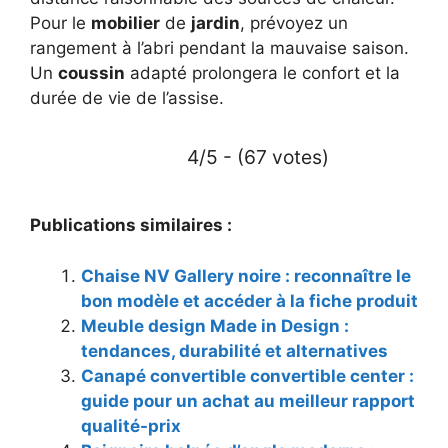
Pour le
mobilier
de
jardin
, prévoyez un
rangement à l’abri pendant la mauvaise saison.
Un
coussin
adapté prolongera le confort et la
durée de vie de l’assise.
4/5 - (67 votes)
Publications similaires :
Chaise NV Gallery noire : reconnaître le
bon modèle et accéder à la fiche produit
Meuble design Made in Design :
tendances, durabilité et alternatives
Canapé convertible convertible center :
guide pour un achat au meilleur rapport
qualité-prix