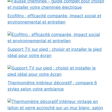
Ecofiltro : efficacité comparée, impact social et
environnemental et entretien
Support TV sur pied : choisir et installer le pied
idéal pour votre écran
Thermomètre intérieur décoratif : compare 6
styles selon votre ambiance