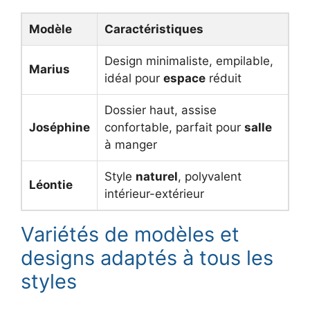
Modèle
Caractéristiques
Design minimaliste, empilable,
Marius
idéal pour
espace
réduit
Dossier haut, assise
Joséphine
confortable, parfait pour
salle
à manger
Style
naturel
, polyvalent
Léontie
intérieur-extérieur
Variétés de modèles et
designs adaptés à tous les
styles