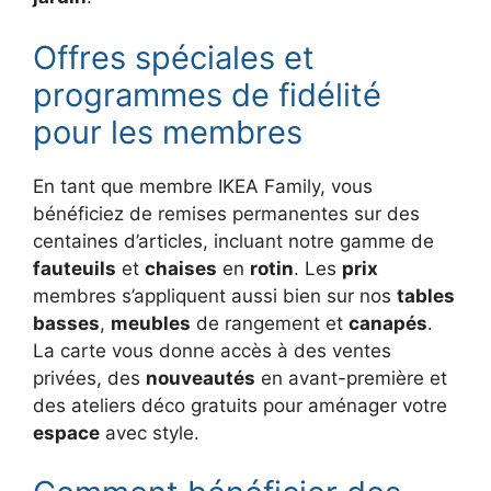
Offres spéciales et
programmes de fidélité
pour les membres
En tant que membre IKEA Family, vous
bénéficiez de remises permanentes sur des
centaines d’articles, incluant notre gamme de
fauteuils
et
chaises
en
rotin
. Les
prix
membres s’appliquent aussi bien sur nos
tables
basses
,
meubles
de rangement et
canapés
.
La carte vous donne accès à des ventes
privées, des
nouveautés
en avant-première et
des ateliers déco gratuits pour aménager votre
espace
avec style.