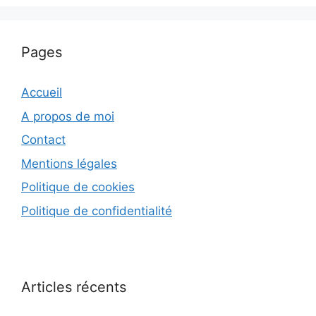
Pages
Accueil
A propos de moi
Contact
Mentions légales
Politique de cookies
Politique de confidentialité
Articles récents