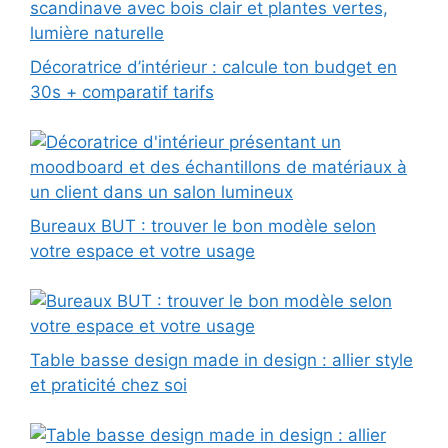
Décoratrice d’intérieur : calcule ton budget en
30s + comparatif tarifs
Bureaux BUT : trouver le bon modèle selon
votre espace et votre usage
Table basse design made in design : allier style
et praticité chez soi