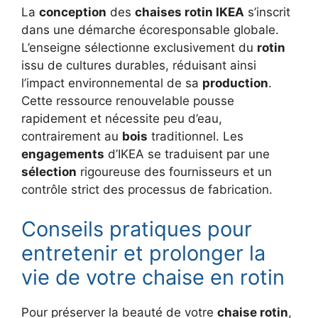
La
conception
des
chaises rotin IKEA
s’inscrit
dans une démarche écoresponsable globale.
L’enseigne sélectionne exclusivement du
rotin
issu de cultures durables, réduisant ainsi
l’impact environnemental de sa
production
.
Cette ressource renouvelable pousse
rapidement et nécessite peu d’eau,
contrairement au
bois
traditionnel. Les
engagements
d’IKEA se traduisent par une
sélection
rigoureuse des fournisseurs et un
contrôle strict des processus de fabrication.
Conseils pratiques pour
entretenir et prolonger la
vie de votre chaise en rotin
Pour préserver la beauté de votre
chaise rotin
,