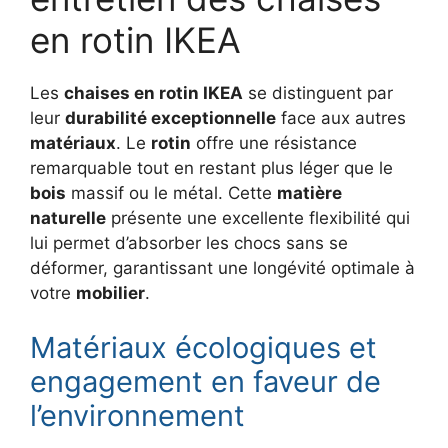
en rotin IKEA
Les
chaises en rotin IKEA
se distinguent par
leur
durabilité exceptionnelle
face aux autres
matériaux
. Le
rotin
offre une résistance
remarquable tout en restant plus léger que le
bois
massif ou le métal. Cette
matière
naturelle
présente une excellente flexibilité qui
lui permet d’absorber les chocs sans se
déformer, garantissant une longévité optimale à
votre
mobilier
.
Matériaux écologiques et
engagement en faveur de
l’environnement