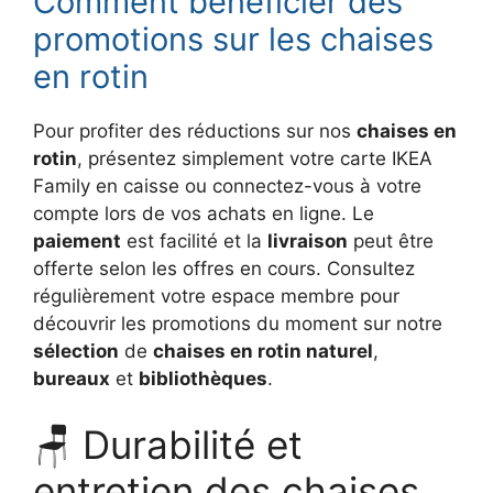
Comment bénéficier des
promotions sur les chaises
en rotin
Pour profiter des réductions sur nos
chaises en
rotin
, présentez simplement votre carte IKEA
Family en caisse ou connectez-vous à votre
compte lors de vos achats en ligne. Le
paiement
est facilité et la
livraison
peut être
offerte selon les offres en cours. Consultez
régulièrement votre espace membre pour
découvrir les promotions du moment sur notre
sélection
de
chaises en rotin naturel
,
bureaux
et
bibliothèques
.
🪑 Durabilité et
entretien des chaises