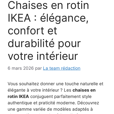
Chaises en rotin
IKEA : élégance,
confort et
durabilité pour
votre intérieur
6 mars 2026
par
La team rédaction
Vous souhaitez donner une touche naturelle et
élégante à votre intérieur ? Les
chaises en
rotin IKEA
conjuguent parfaitement style
authentique et praticité moderne. Découvrez
une gamme variée de modèles adaptés à