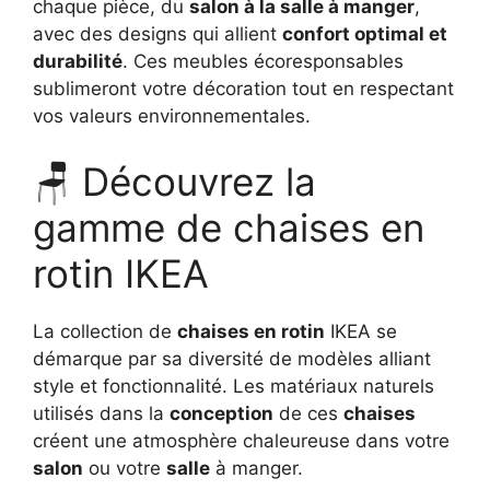
chaque pièce, du
salon à la salle à manger
,
avec des designs qui allient
confort optimal et
durabilité
. Ces meubles écoresponsables
sublimeront votre décoration tout en respectant
vos valeurs environnementales.
🪑 Découvrez la
gamme de chaises en
rotin IKEA
La collection de
chaises en rotin
IKEA se
démarque par sa diversité de modèles alliant
style et fonctionnalité. Les matériaux naturels
utilisés dans la
conception
de ces
chaises
créent une atmosphère chaleureuse dans votre
salon
ou votre
salle
à manger.