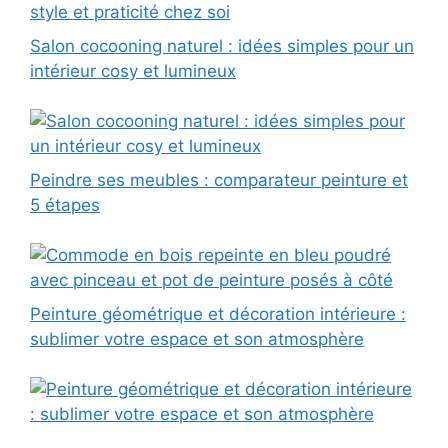
Salon cocooning naturel : idées simples pour un
intérieur cosy et lumineux
Peindre ses meubles : comparateur peinture et
5 étapes
Peinture géométrique et décoration intérieure :
sublimer votre espace et son atmosphère