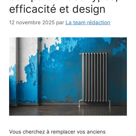
efficacité et design
12 novembre 2025
par
La team rédaction
Vous cherchez à remplacer vos anciens