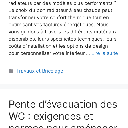
radiateurs par des modèles plus performants ?
Le choix du bon radiateur à eau chaude peut
transformer votre confort thermique tout en
optimisant vos factures énergétiques. Nous
vous guidons à travers les différents matériaux
disponibles, leurs spécificités techniques, leurs
coûts d’installation et les options de design
pour personnaliser votre intérieur …
Lire la suite
Catégories
Travaux et Bricolage
Pente d’évacuation des
WC : exigences et