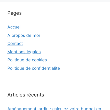
Pages
Accueil
A propos de moi
Contact
Mentions légales
Politique de cookies
Politique de confidentialité
Articles récents
Aménagement jardin : calculez votre budget en